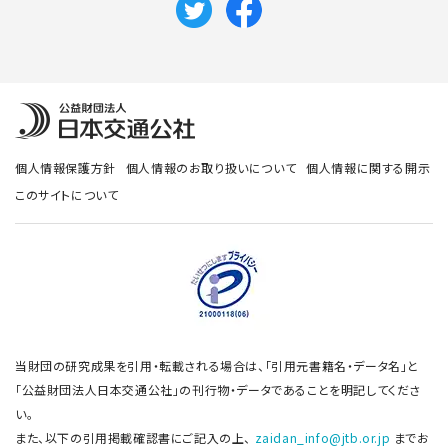
個人情報保護方針
個人情報のお取り扱いについて
個人情報に関する開示
このサイトについて
当財団の研究成果を引用・転載される場合は、「引用元書籍名・データ名」と
「公益財団法人日本交通公社」の刊行物・データであることを明記してくださ
い。
また、以下の引用掲載確認書にご記入の上、
zaidan_info@jtb.or.jp
までお