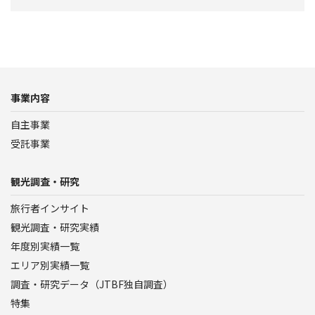
事業内容
自主事業
受託事業
観光調査・研究
旅行者インサイト
観光調査・研究実績
年度別実績一覧
エリア別実績一覧
調査・研究データ（JTBF独自調査）
特集