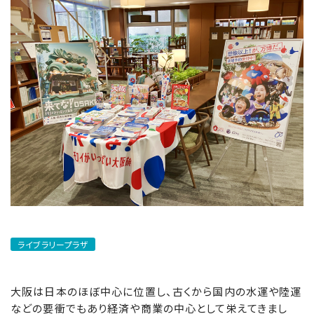
ライブラリープラザ
大阪は日本のほぼ中心に位置し、古くから国内の水運や陸運
などの要衝でもあり経済や商業の中心として栄えてきまし