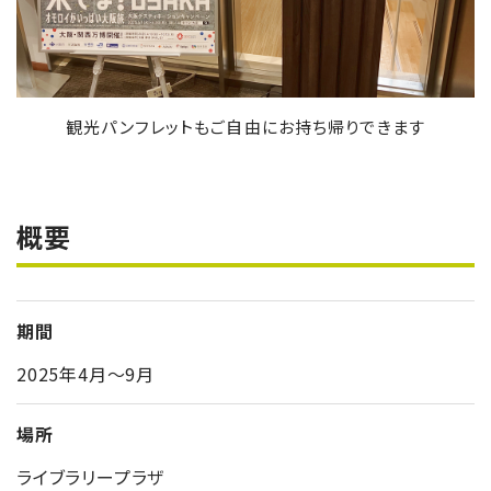
観光パンフレットもご自由にお持ち帰りできます
概要
期間
2025年4月～9月
場所
ライブラリープラザ