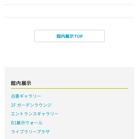
館内展示TOP
館内展示
古書ギャラリー
1F ガーデンラウンジ
エントランスギャラリー
B1展示ウォール
ライブラリープラザ