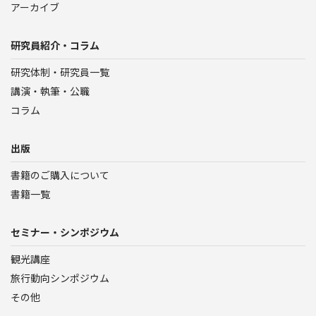
アーカイブ
研究員紹介・コラム
研究体制・研究員一覧
講演・執筆・公職
コラム
出版
書籍のご購入について
書籍一覧
セミナー・シンポジウム
観光講座
旅行動向シンポジウム
その他