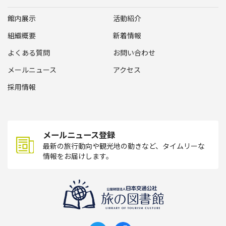
館内展示
活動紹介
組織概要
新着情報
よくある質問
お問い合わせ
メールニュース
アクセス
採用情報
メールニュース登録
最新の旅行動向や観光地の動きなど、タイムリーな
情報をお届けします。