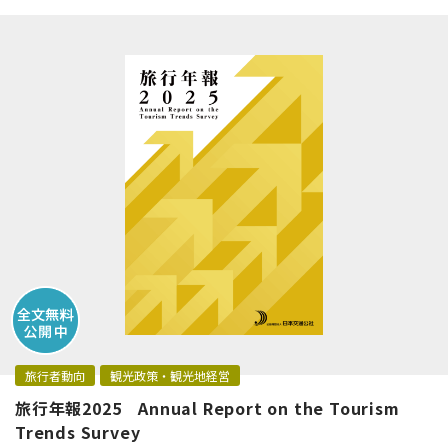
旅行者動向
観光政策・観光地経営
旅行年報2025 Annual Report on the Tourism
Trends Survey