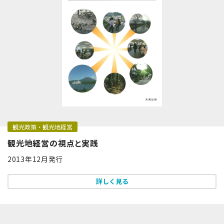
観光政策・観光地経営
観光地経営の視点と実践
2013年12月発行
詳しく見る