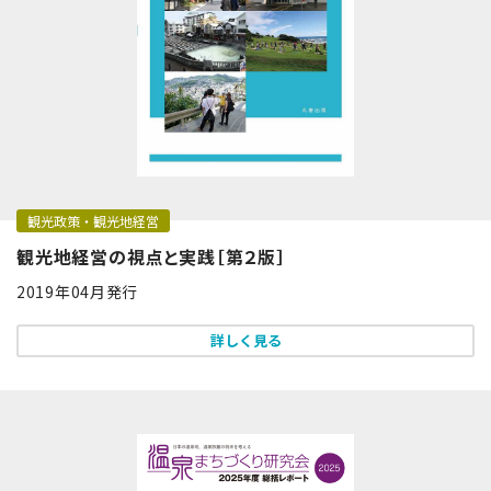
観光政策・観光地経営
観光地経営の視点と実践［第２版］
2019年04月発行
詳しく見る