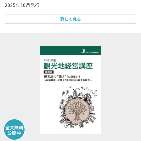
2025年10月発行
詳しく見る