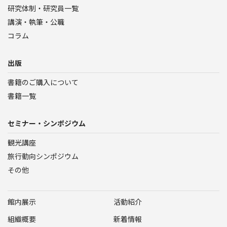
研究体制・研究員一覧
講演・執筆・公職
コラム
出版
書籍のご購入について
書籍一覧
セミナー・シンポジウム
観光講座
旅行動向シンポジウム
その他
館内展示
活動紹介
組織概要
新着情報