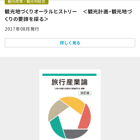
観光政策・観光地経営
観光地づくりオーラルヒストリー ＜観光計画・観光地づ
くりの要諦を探る＞
2017年08月発行
詳しく見る