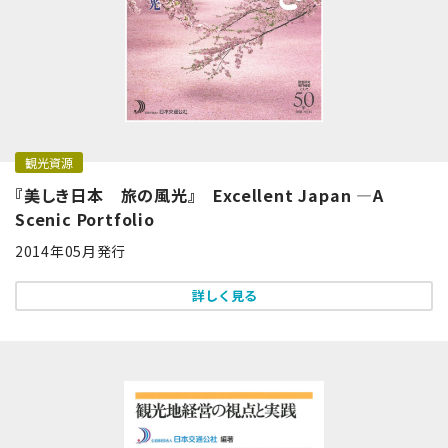
観光資源
『美しき日本 旅の風光』 Excellent Japan ―A
Scenic Portfolio
2014年05月発行
詳しく見る