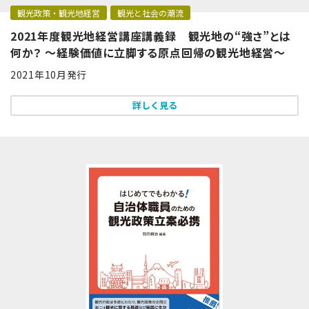
観光政策・観光地経営
観光と社会の潮流
2021年度観光地経営講座講義録 観光地の“強さ”とは
何か？ ～経験価値に立脚する原点回帰の観光地経営～
2021年10月発行
詳しく見る