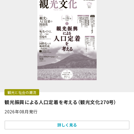
観光と社会の潮流
観光振興による人口定着を考える（観光文化270号）
2026年08月発行
詳しく見る