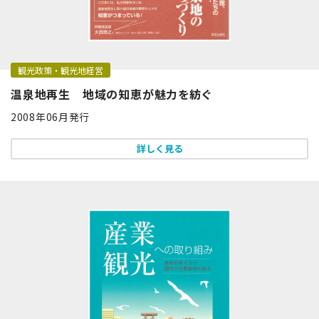
観光政策・観光地経営
温泉地再生 地域の知恵が魅力を紡ぐ
2008年06月発行
詳しく見る