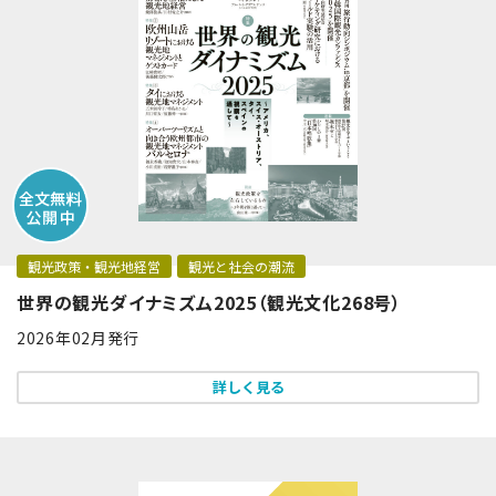
観光政策・観光地経営
観光と社会の潮流
世界の観光ダイナミズム2025（観光文化268号）
2026年02月発行
詳しく見る