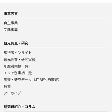
事業内容
自主事業
受託事業
観光調査・研究
旅行者インサイト
観光調査・研究実績
年度別実績一覧
エリア別実績一覧
調査・研究データ（JTBF独自調査）
特集
アーカイブ
研究員紹介・コラム