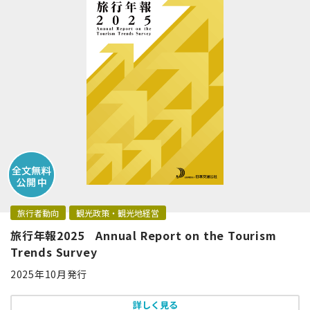
旅行者動向
観光政策・観光地経営
旅行年報2025 Annual Report on the Tourism
Trends Survey
2025年10月発行
詳しく見る