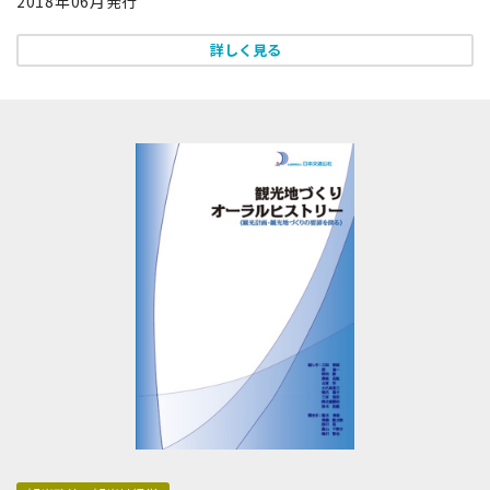
2018年06月発行
詳しく見る