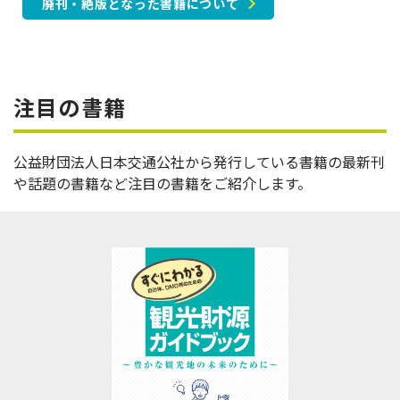
廃刊・絶版となった書籍について
注目の書籍
公益財団法人日本交通公社から発行している書籍の最新刊
や話題の書籍など注目の書籍をご紹介します。