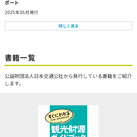
ポート
2025年05月発行
詳しく見る
書籍一覧
公益財団法人日本交通公社から発行している書籍をご紹介
します。