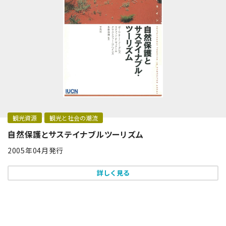
観光資源
観光と社会の潮流
自然保護とサステイナブルツーリズム
2005年04月発行
詳しく見る