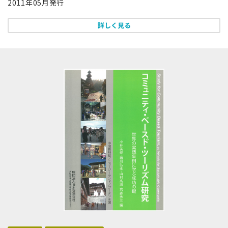
2011年05月発行
詳しく見る