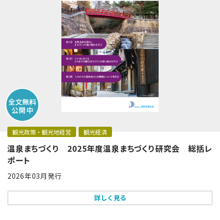
観光政策・観光地経営
観光経済
温泉まちづくり 2025年度温泉まちづくり研究会 総括レ
ポート
2026年03月発行
詳しく見る