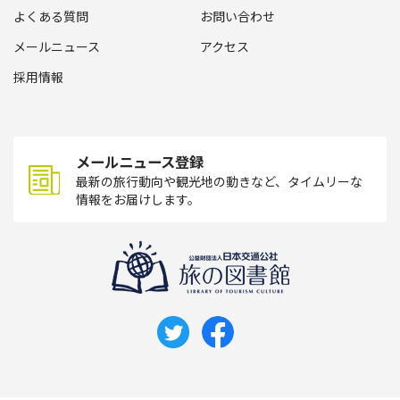
よくある質問
お問い合わせ
メールニュース
アクセス
採用情報
メールニュース登録
最新の旅行動向や観光地の動きなど、タイムリーな
情報をお届けします。