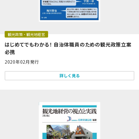
観光政策・観光地経営
はじめてでもわかる！ 自治体職員のための観光政策立案
必携
2020年02月発行
詳しく見る