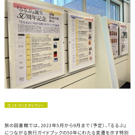
エントランスギャラリー
旅の図書館では、2023年5月から9月まで（予定）、『るるぶ』
につながる旅行ガイドブックの50年にわたる変遷を示す特別