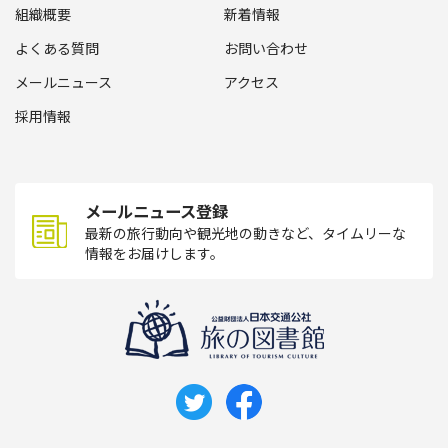
組織概要
新着情報
よくある質問
お問い合わせ
メールニュース
アクセス
採用情報
メールニュース登録
最新の旅行動向や観光地の動きなど、タイムリーな
情報をお届けします。