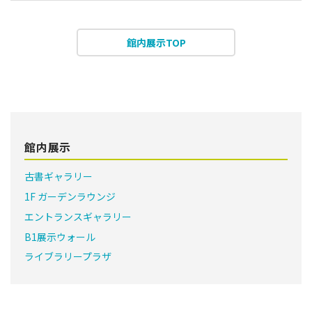
館内展示TOP
館内展示
古書ギャラリー
1F ガーデンラウンジ
エントランスギャラリー
B1展示ウォール
ライブラリープラザ