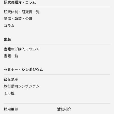
研究員紹介・コラム
研究体制・研究員一覧
講演・執筆・公職
コラム
出版
書籍のご購入について
書籍一覧
セミナー・シンポジウム
観光講座
旅行動向シンポジウム
その他
館内展示
活動紹介