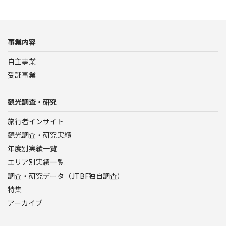
事業内容
自主事業
受託事業
観光調査・研究
旅行者インサイト
観光調査・研究実績
年度別実績一覧
エリア別実績一覧
調査・研究データ（JTBF独自調査）
特集
アーカイブ