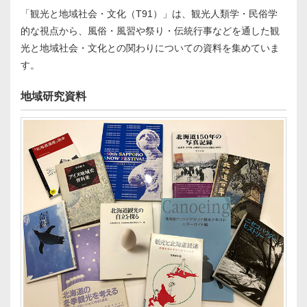
「観光と地域社会・文化（T91）」は、観光人類学・民俗学
的な視点から、風俗・風習や祭り・伝統行事などを通した観
光と地域社会・文化との関わりについての資料を集めていま
す。
地域研究資料