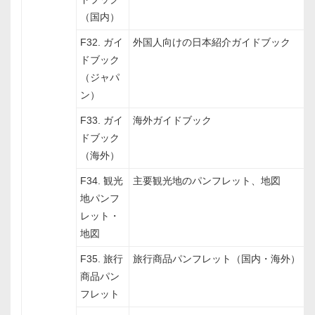
（国内）
F32. ガイ
外国人向けの日本紹介ガイドブック
ドブック
（ジャパ
ン）
F33. ガイ
海外ガイドブック
ドブック
（海外）
F34. 観光
主要観光地のパンフレット、地図
地パンフ
レット・
地図
F35. 旅行
旅行商品パンフレット（国内・海外）
商品パン
フレット