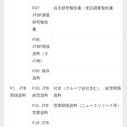
F07.
自主研究報告書・受託調査報告書
JTBF調査
研究報告
書
F08.
JTBF関係
資料（そ
の他）
F09. 保存
資料
F1．JTB
F10. JTB
社史（グループ会社含む）、経営関係
関係資料
経営資料
資料
F11. JTB
営業関係資料（ニュースリリース等）
営業資料
F18. JTB