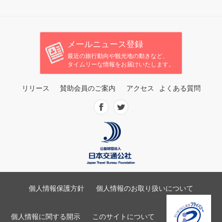
メールニュース登録
最近の旅行動向や観光地の動きなど、
タイムリーな情報をお届けいたします。
リリース
賛助会員のご案内
アクセス
よくある質問
個人情報保護方針
個人情報のお取り扱いについて
個人情報に関する開示
このサイトについて