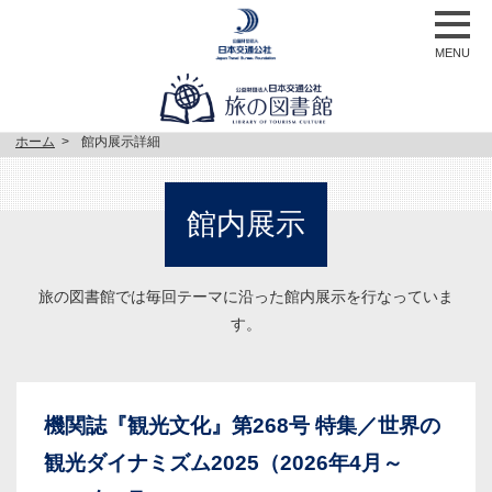
MENU
ホーム
館内展示詳細
館内展示
旅の図書館では毎回テーマに沿った館内展示を行なっていま
す。
機関誌『観光文化』第268号 特集／世界の
観光ダイナミズム2025（2026年4月～