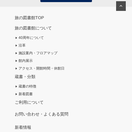
旅の図書館TOP
旅の図書館について
40周年について
沿革
施設案内・フロアマップ
館内展示
アクセス・開館時間・休館日
蔵書・分類
蔵書の特徴
新着図書
ご利用について
お問い合わせ・よくある質問
新着情報