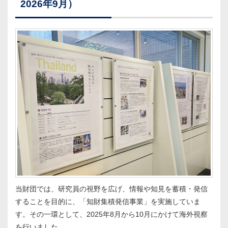
2026年9月）
当財団では、研究員の視野を広げ、情報や知見を蓄積・発信
することを目的に、「知財集積発信事業」を実施していま
す。その一環として、2025年8月から10月にかけて海外視察
を行いました。