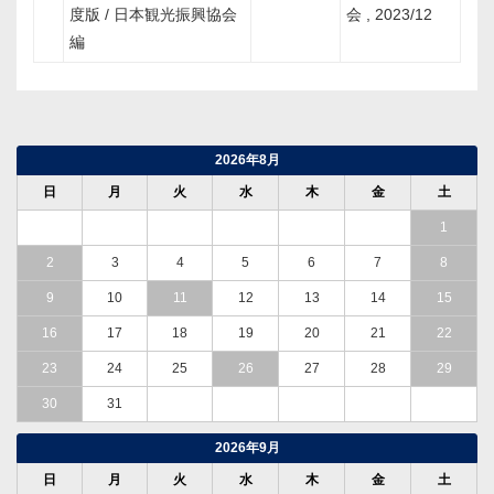
度版 / 日本観光振興協会
会 , 2023/12
編
2026年8月
日
月
火
水
木
金
土
1
2
3
4
5
6
7
8
9
10
11
12
13
14
15
16
17
18
19
20
21
22
23
24
25
26
27
28
29
30
31
2026年9月
日
月
火
水
木
金
土