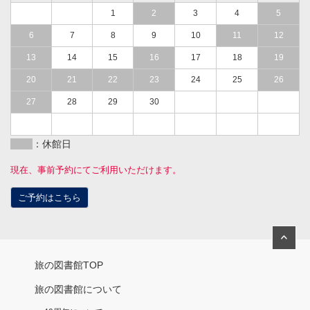
1
2
3
4
5
6
7
8
9
10
11
12
13
14
15
16
17
18
19
20
21
22
23
24
25
26
27
28
29
30
：休館日
現在、事前予約にてご利用いただけます。
ご予約はこちら
旅の図書館TOP
旅の図書館について