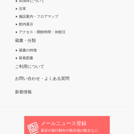
40周年について
沿革
施設案内・フロアマップ
館内展示
アクセス・開館時間・休館日
蔵書・分類
蔵書の特徴
新着図書
ご利用について
お問い合わせ・よくある質問
新着情報
メールニュース登録
最近の旅行動向や観光地の動きなど、