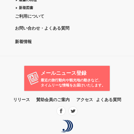
新着図書
ご利用について
お問い合わせ・よくある質問
新着情報
メールニュース登録
最近の旅行動向や観光地の動きなど、
タイムリーな情報をお届けいたします。
リリース
賛助会員のご案内
アクセス
よくある質問