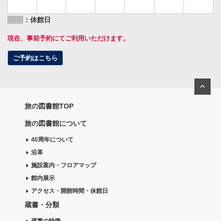
：休館日
現在、事前予約にてご利用いただけます。
ご予約はこちら
旅の図書館TOP
旅の図書館について
40周年について
沿革
施設案内・フロアマップ
館内展示
アクセス・開館時間・休館日
蔵書・分類
蔵書の特徴