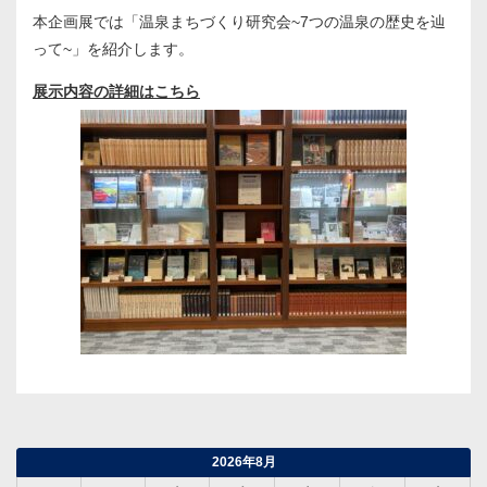
本企画展では「温泉まちづくり研究会~7つの温泉の歴史を辿
って~」を紹介します。
展示内容の詳細はこちら
2026年8月