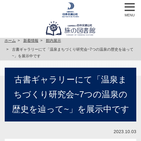
MENU
ホーム
新着情報
館内展示
古書ギャラリーにて「温泉まちづくり研究会~7つの温泉の歴史を辿って
~」を展示中です
古書ギャラリーにて「温泉ま
ちづくり研究会~7つの温泉の
歴史を辿って~」を展示中です
2023.10.03