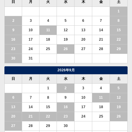
日
月
火
水
木
金
土
1
2
3
4
5
6
7
8
9
10
11
12
13
14
15
16
17
18
19
20
21
22
23
24
25
26
27
28
29
30
31
2026年9月
日
月
火
水
木
金
土
1
2
3
4
5
6
7
8
9
10
11
12
13
14
15
16
17
18
19
20
21
22
23
24
25
26
27
28
29
30