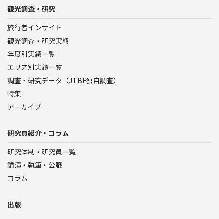
観光調査・研究
旅行者インサイト
観光調査・研究実績
年度別実績一覧
エリア別実績一覧
調査・研究データ（JTBF独自調査）
特集
アーカイブ
研究員紹介・コラム
研究体制・研究員一覧
講演・執筆・公職
コラム
出版