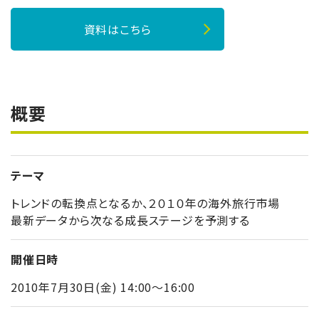
資料はこちら
概要
テーマ
トレンドの転換点となるか、２０１０年の海外旅行市場
最新データから次なる成長ステージを予測する
開催日時
2010年7月30日(金) 14:00～16:00