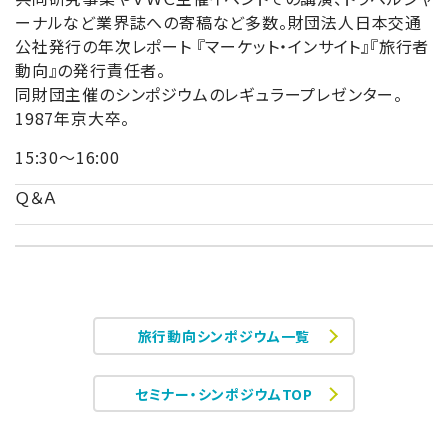
ーナルなど業界誌への寄稿など多数。財団法人日本交通
公社発行の年次レポート 『マーケット・インサイト』『旅行者
動向』の発行責任者。
同財団主催のシンポジウムのレギュラープレゼンター。
1987年京大卒。
15:30～16:00
Ｑ＆Ａ
旅行動向シンポジウム一覧
セミナー・シンポジウムTOP