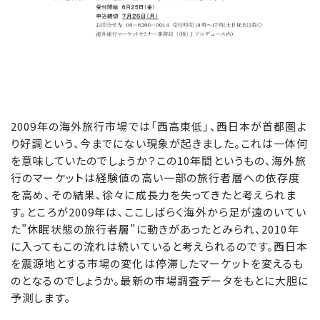
2009年の海外旅行市場では「西高東低」、西日本が首都圏よ
り好調という、今までにない現象が起きました。これは一体何
を意味していたのでしょうか？この10年間というもの、海外旅
行のマーケットは経験値の高い一部の旅行者層への依存度
を高め、その結果、徐々に成長力を失ってきたと考えられま
す。ところが2009年は、ここしばらく海外から足が遠のいてい
た”休眠状態の旅行者層”に動きがあったとみられ、2010年
に入ってもこの流れは続いていると考えられるのです。西日本
を震源地とする市場の変化は停滞したマーケットを変えるも
のとなるのでしょうか。最新の市場調査データをもとに大胆に
予測します。