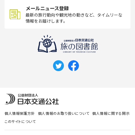
メールニュース登録
最新の旅行動向や観光地の動きなど、タイムリーな
情報をお届けします。
個人情報保護方針
個人情報のお取り扱いについて
個人情報に関する開示
このサイトについて