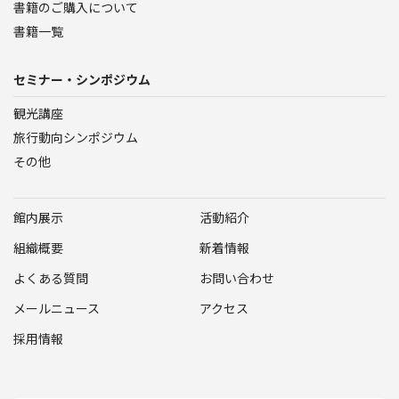
書籍のご購入について
書籍一覧
セミナー・シンポジウム
観光講座
旅行動向シンポジウム
その他
館内展示
活動紹介
組織概要
新着情報
よくある質問
お問い合わせ
メールニュース
アクセス
採用情報