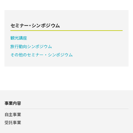
セミナー・シンポジウム
観光講座
旅行動向シンポジウム
その他のセミナー・シンポジウム
事業内容
自主事業
受託事業