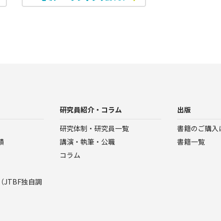
研究員紹介・コラム
出版
研究体制・研究員一覧
書籍のご購入
績
講演・執筆・公職
書籍一覧
コラム
JTBF独自調