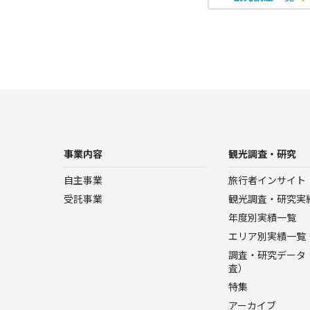
事業内容
観光調査・研究
自主事業
旅行者インサイト
受託事業
観光調査・研究実
年度別実績一覧
エリア別実績一覧
調査・研究データ（
査）
特集
アーカイブ