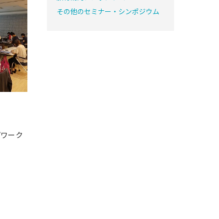
その他のセミナー・シンポジウム
プワーク