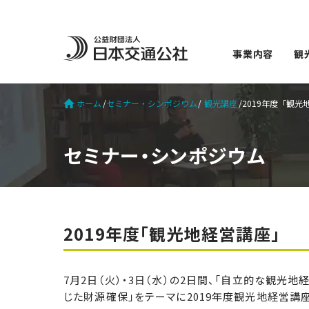
事業内容
観
ホーム
セミナー・シンポジウム
観光講座
2019年度「観光
セミナー・シンポジウム
2019年度「観光地経営講座」
7月2日（火）・3日（水）の2日間、「自立的な観光
じた財源確保」をテーマに2019年度観光地経営講