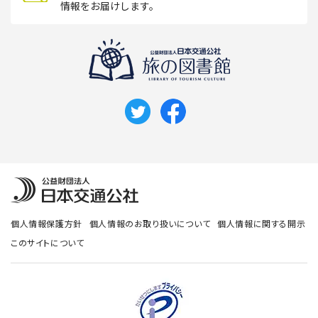
情報をお届けします。
個人情報保護方針
個人情報のお取り扱いについて
個人情報に関する開示
このサイトについて