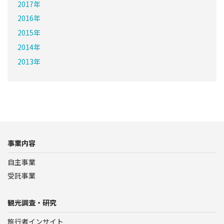
2017年
2016年
2015年
2014年
2013年
事業内容
自主事業
受託事業
観光調査・研究
旅行者インサイト