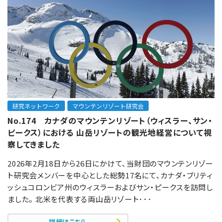
研究ネットワーク
マウンテンリゾート研究会
No.174 カナダのマウンテンリゾート（ウィスラー、サン・
ピークス）における 山岳リゾートの観光地経営について視
察してきました
2026年2月18日から26日にかけて、当財団のマウンテンリゾー
ト研究会メンバーを中心とした総勢17名にて、カナダ・ブリティ
ッシュコロンビア州のウィスラーおよびサン・ピークスを訪問し
ました。 北米を代表する両山岳リゾート･･･
詳細はこちら