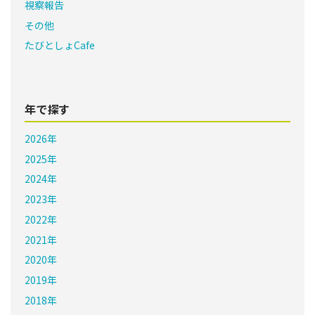
視察報告
その他
たびとしょCafe
年で探す
2026年
2025年
2024年
2023年
2022年
2021年
2020年
2019年
2018年