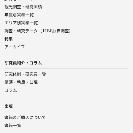
観光調査・研究実績
年度別実績一覧
エリア別実績一覧
調査・研究データ（JTBF独自調査）
特集
アーカイブ
研究員紹介・コラム
研究体制・研究員一覧
講演・執筆・公職
コラム
出版
書籍のご購入について
書籍一覧