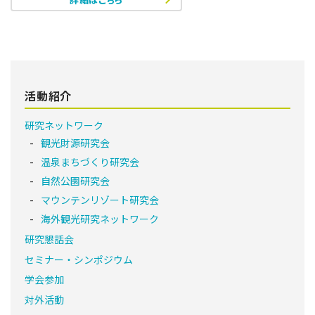
活動紹介
研究ネットワーク
観光財源研究会
温泉まちづくり研究会
自然公園研究会
マウンテンリゾート研究会
海外観光研究ネットワーク
研究懇話会
セミナー・シンポジウム
学会参加
対外活動