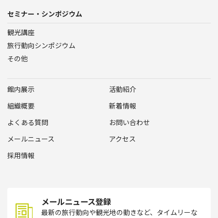
セミナー・シンポジウム
観光講座
旅行動向シンポジウム
その他
館内展示
活動紹介
組織概要
新着情報
よくある質問
お問い合わせ
メールニュース
アクセス
採用情報
メールニュース登録
最新の旅行動向や観光地の動きなど、タイムリーな