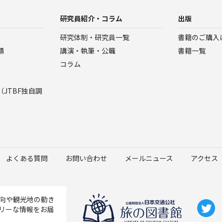
研究員紹介・コラム
出版
研究体制・研究員一覧
書籍のご購入
績
講演・執筆・公職
書籍一覧
コラム
JTBF独自調
よくある質問
お問い合わせ
メールニュース
アクセス
向や観光地の動き
リーな情報をお届