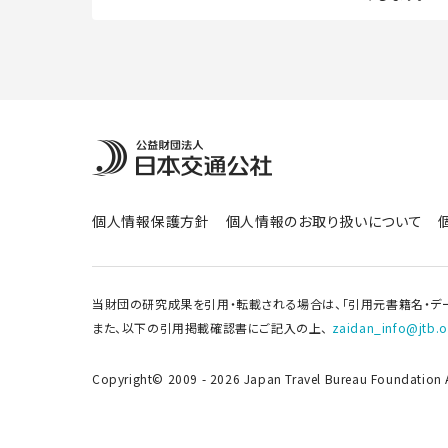
個人情報保護方針
個人情報のお取り扱いについて
当財団の研究成果を引用・転載される場合は、「引用元書籍名・デ
また、以下の引用掲載確認書にご記入の上、
zaidan_info@jtb.or
Copyright© 2009 - 2026 Japan Travel Bureau Foundation Al