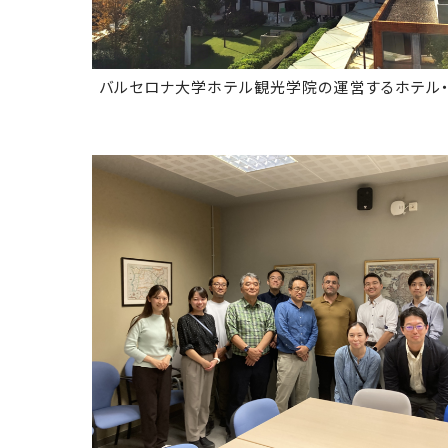
バルセロナ大学ホテル観光学院の運営するホテル・