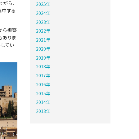
ながら、
2025年
集中する
2024年
2023年
から視察
2022年
もありま
2021年
かしてい
2020年
2019年
2018年
2017年
2016年
2015年
2014年
2013年