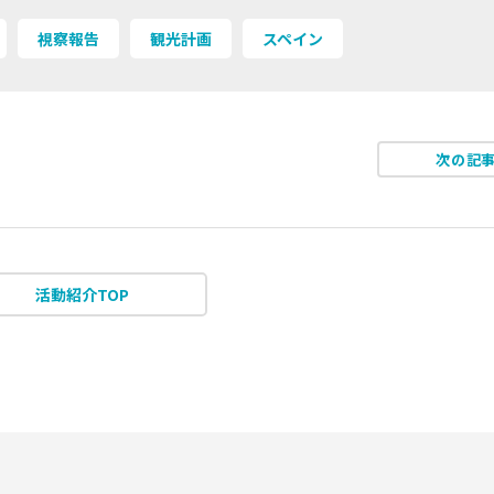
視察報告
観光計画
スペイン
次の記
活動紹介TOP