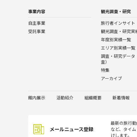
事業内容
観光調査・研究
自主事業
旅行者インサイト
受託事業
観光調査・研究実
年度別実績一覧
エリア別実績一覧
調査・研究データ（
査）
特集
アーカイブ
館内展示
活動紹介
組織概要
新着情報
最新の旅行動
メールニュース登録
など、タイム
けします。