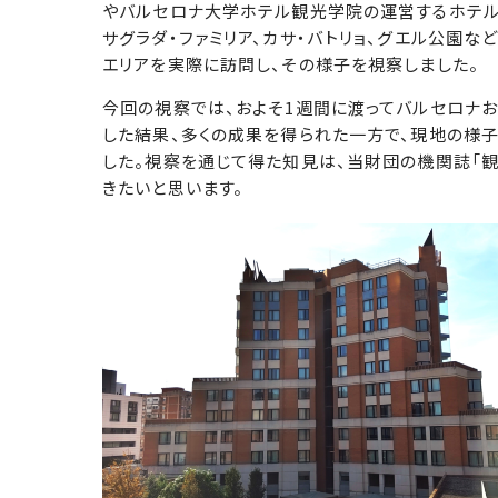
やバルセロナ大学ホテル観光学院の運営するホテル・アリ
サグラダ・ファミリア、カサ・バトリョ、グエル公園
エリアを実際に訪問し、その様子を視察しました。
今回の視察では、およそ1週間に渡ってバルセロナ
した結果、多くの成果を得られた一方で、現地の様
した。視察を通じて得た知見は、当財団の機関誌「観
きたいと思います。