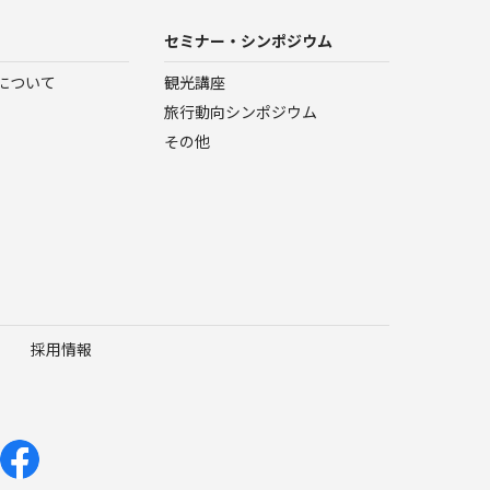
セミナー・シンポジウム
について
観光講座
旅行動向シンポジウム
その他
採用情報