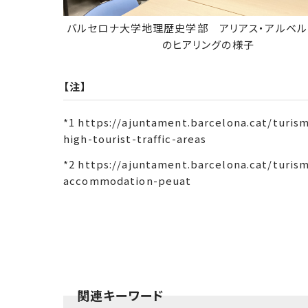
バルセロナ大学地理歴史学部 アリアス・アルベル
のヒアリングの様子
【注】
*1 https://ajuntament.barcelona.cat/turi
high-tourist-traffic-areas
*2 https://ajuntament.barcelona.cat/turi
accommodation-peuat
関連キーワード