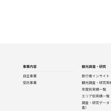
事業内容
観光調査・研究
自主事業
旅行者インサイト
受託事業
観光調査・研究実
年度別実績一覧
エリア別実績一覧
調査・研究データ（
査）