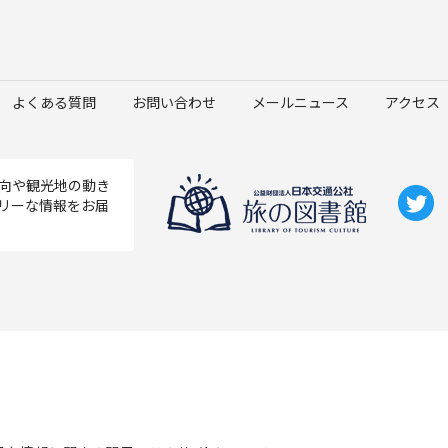
よくある質問
お問い合わせ
メールニュース
アクセス
向や観光地の動き
リーな情報をお届