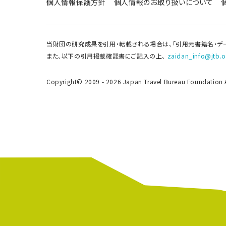
個人情報保護方針
個人情報のお取り扱いについて
当財団の研究成果を引用・転載される場合は、「引用元書籍名・デ
また、以下の引用掲載確認書にご記入の上、
zaidan_info@jtb.or
Copyright© 2009 - 2026 Japan Travel Bureau Foundation Al