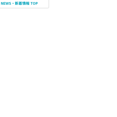
NEWS・新着情報 TOP