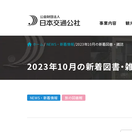
事業内容
観
ホーム
NEWS・新着情報
2023年10月の新着図書・雑誌
2023年10月の新着図書・
NEWS・新着情報
旅の図書館