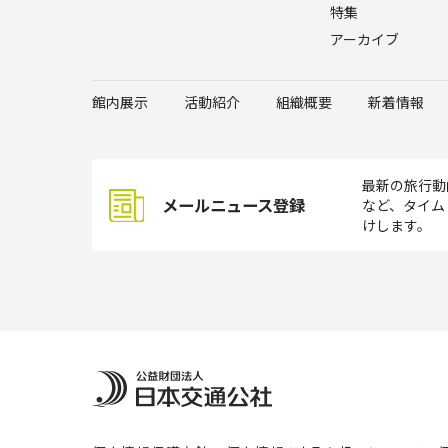
特集
アーカイブ
館内展示
活動紹介
組織概要
新着情報
最新の旅行動
メールニュース登録
など、タイム
けします。