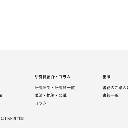
研究員紹介・コラム
出版
研究体制・研究員一覧
書籍のご購入
績
講演・執筆・公職
書籍一覧
コラム
JTBF独自調