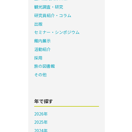
観光調査・研究
研究員紹介・コラム
出版
セミナー・シンポジウム
館内展示
活動紹介
採用
旅の図書館
その他
年で探す
2026年
2025年
2024年