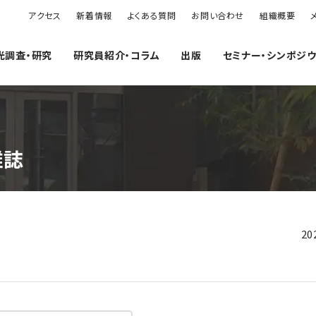
アクセス
新着情報
よくある質問
お問い合わせ
組織概要
光調査・研究
研究員紹介・コラム
出版
セミナー・シンポジ
雑誌
20