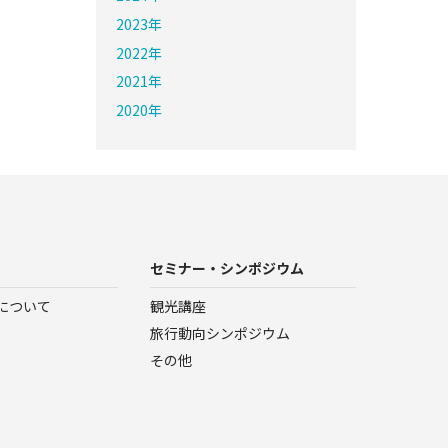
2023年
2022年
2021年
2020年
セミナー・シンポジウム
について
観光講座
旅行動向シンポジウム
その他