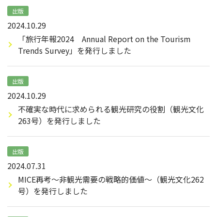
出版
2024.10.29
「旅行年報2024 Annual Report on the Tourism
Trends Survey」を発行しました
出版
2024.10.29
不確実な時代に求められる観光研究の役割（観光文化
263号）を発行しました
出版
2024.07.31
MICE再考～非観光需要の戦略的価値～（観光文化262
号）を発行しました