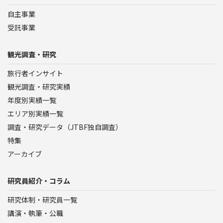
自主事業
受託事業
観光調査・研究
旅行者インサイト
観光調査・研究実績
年度別実績一覧
エリア別実績一覧
調査・研究データ（JTBF独自調査）
特集
アーカイブ
研究員紹介・コラム
研究体制・研究員一覧
講演・執筆・公職