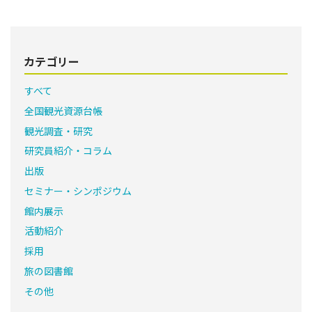
カテゴリー
すべて
全国観光資源台帳
観光調査・研究
研究員紹介・コラム
出版
セミナー・シンポジウム
館内展示
活動紹介
採用
旅の図書館
その他