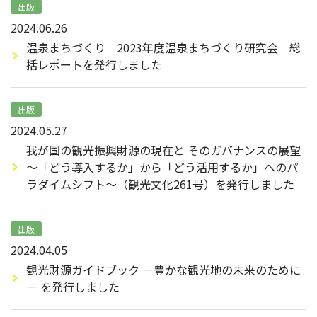
出版
2024.06.26
温泉まちづくり 2023年度温泉まちづくり研究会 総
括レポートを発行しました
出版
2024.05.27
我が国の観光振興財源の現在と そのガバナンスの展望
～「どう導入するか」から「どう活用するか」へのパ
ラダイムシフト～（観光文化261号）を発行しました
出版
2024.04.05
観光財源ガイドブック －豊かな観光地の未来のために
－ を発行しました