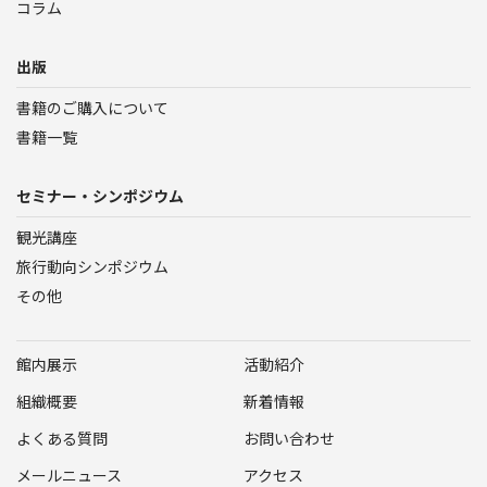
コラム
出版
書籍のご購入について
書籍一覧
セミナー・シンポジウム
観光講座
旅行動向シンポジウム
その他
館内展示
活動紹介
組織概要
新着情報
よくある質問
お問い合わせ
メールニュース
アクセス