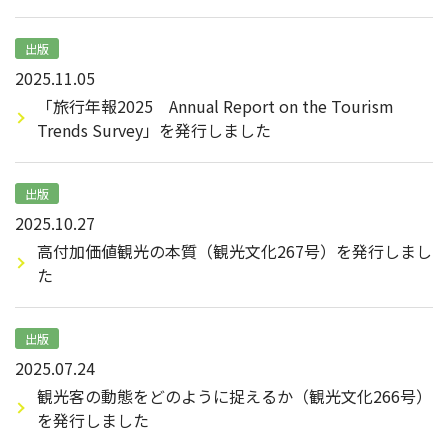
出版
2025.11.05
「旅行年報2025 Annual Report on the Tourism
Trends Survey」を発行しました
出版
2025.10.27
高付加価値観光の本質（観光文化267号）を発行しまし
た
出版
2025.07.24
観光客の動態をどのように捉えるか（観光文化266号）
を発行しました