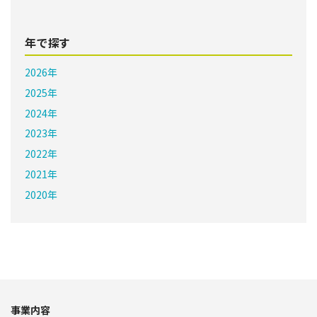
年で探す
2026年
2025年
2024年
2023年
2022年
2021年
2020年
事業内容