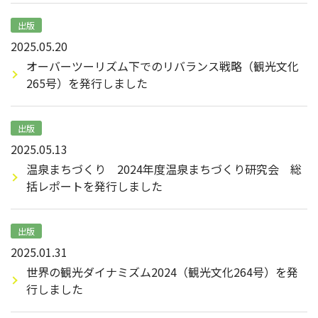
出版
2025.05.20
オーバーツーリズム下でのリバランス戦略（観光文化
265号）を発行しました
出版
2025.05.13
温泉まちづくり 2024年度温泉まちづくり研究会 総
括レポートを発行しました
出版
2025.01.31
世界の観光ダイナミズム2024（観光文化264号）を発
行しました