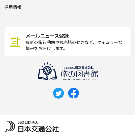
採用情報
メールニュース登録
最新の旅行動向や観光地の動きなど、タイムリーな
情報をお届けします。