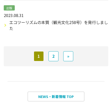
出版
2023.08.31
エコツーリズムの本質（観光文化258号）を発行しまし
た
1
2
»
NEWS・新着情報 TOP