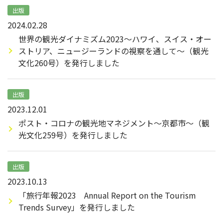
出版
2024.02.28
世界の観光ダイナミズム2023～ハワイ、スイス・オー
ストリア、ニュージーランドの視察を通して～（観光
文化260号）を発行しました
出版
2023.12.01
ポスト・コロナの観光地マネジメント～京都市～（観
光文化259号）を発行しました
出版
2023.10.13
「旅行年報2023 Annual Report on the Tourism
Trends Survey」を発行しました