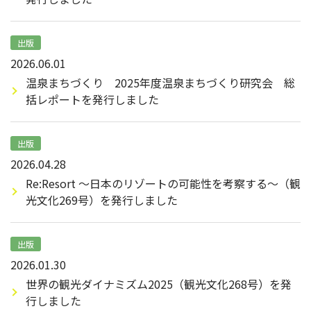
出版
2026.06.01
温泉まちづくり 2025年度温泉まちづくり研究会 総
括レポートを発行しました
出版
2026.04.28
Re:Resort ～日本のリゾートの可能性を考察する～（観
光文化269号）を発行しました
出版
2026.01.30
世界の観光ダイナミズム2025（観光文化268号）を発
行しました