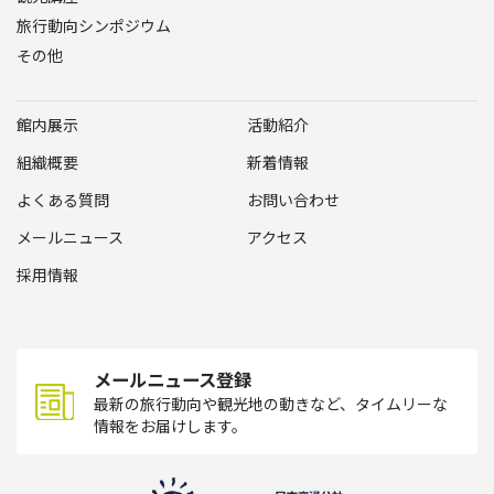
旅行動向シンポジウム
その他
館内展示
活動紹介
組織概要
新着情報
よくある質問
お問い合わせ
メールニュース
アクセス
採用情報
メールニュース登録
最新の旅行動向や観光地の動きなど、タイムリーな
情報をお届けします。