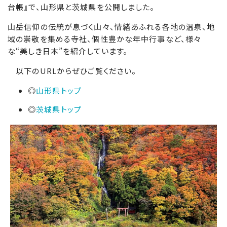
台帳』で、山形県と茨城県を公開しました。
山岳信仰の伝統が息づく山々、情緒あふれる各地の温泉、地
域の崇敬を集める寺社、個性豊かな年中行事など、様々
な“美しき日本”を紹介しています。
以下のURLからぜひご覧ください。
◎
山形県トップ
◎
茨城県トップ