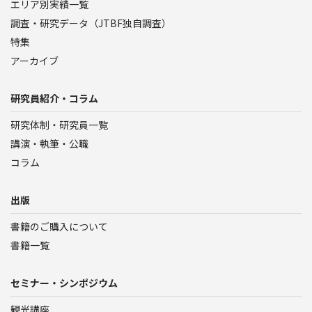
エリア別実績一覧
調査・研究データ（JTBF独自調査）
特集
アーカイブ
研究員紹介・コラム
研究体制・研究員一覧
講演・執筆・公職
コラム
出版
書籍のご購入について
書籍一覧
セミナー・シンポジウム
観光講座