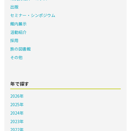
出版
セミナー・シンポジウム
館内展示
活動紹介
採用
旅の図書館
その他
年で探す
2026年
2025年
2024年
2023年
2022年