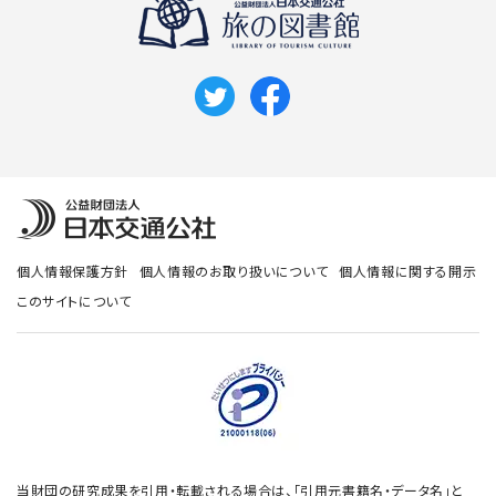
個人情報保護方針
個人情報のお取り扱いについて
個人情報に関する開示
このサイトについて
当財団の研究成果を引用・転載される場合は、「引用元書籍名・データ名」と