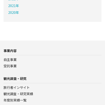
2021年
2020年
事業内容
自主事業
受託事業
観光調査・研究
旅行者インサイト
観光調査・研究実績
年度別実績一覧