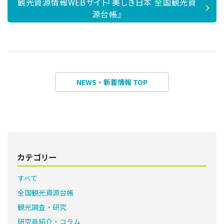
観光資源情報WEBサイト『美しき日本 全国観光資
源台帳』
NEWS・新着情報 TOP
カテゴリー
すべて
全国観光資源台帳
観光調査・研究
研究員紹介・コラム