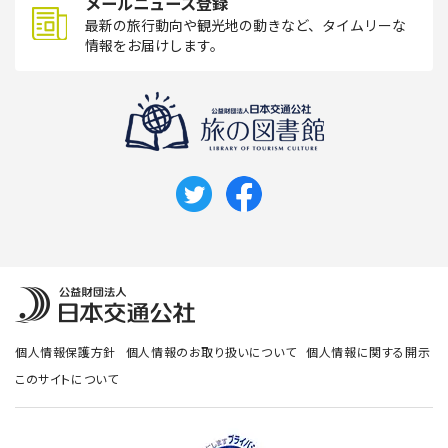
メールニュース登録
最新の旅行動向や観光地の動きなど、タイムリーな
情報をお届けします。
個人情報保護方針
個人情報のお取り扱いについて
個人情報に関する開示
このサイトについて