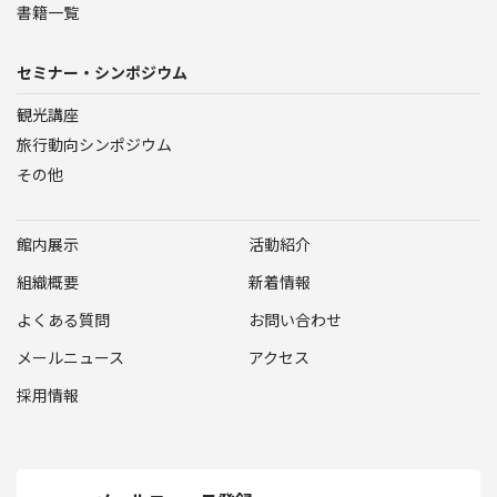
書籍一覧
セミナー・シンポジウム
観光講座
旅行動向シンポジウム
その他
館内展示
活動紹介
組織概要
新着情報
よくある質問
お問い合わせ
メールニュース
アクセス
採用情報