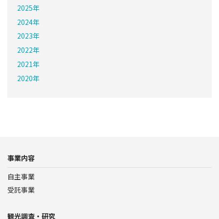
2025年
2024年
2023年
2022年
2021年
2020年
事業内容
自主事業
受託事業
観光調査・研究