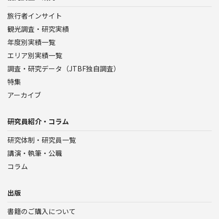
旅行者インサイト
観光調査・研究実績
年度別実績一覧
エリア別実績一覧
調査・研究データ（JTBF独自調査）
特集
アーカイブ
研究員紹介・コラム
研究体制・研究員一覧
講演・執筆・公職
コラム
出版
書籍のご購入について