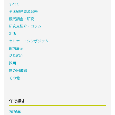
すべて
全国観光資源台帳
観光調査・研究
研究員紹介・コラム
出版
セミナー・シンポジウム
館内展示
活動紹介
採用
旅の図書館
その他
年で探す
2026年