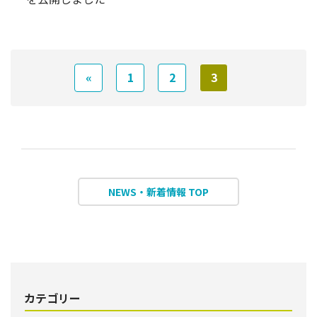
«
1
2
3
NEWS・新着情報 TOP
カテゴリー