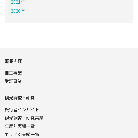
2021年
2020年
事業内容
自主事業
受託事業
観光調査・研究
旅行者インサイト
観光調査・研究実績
年度別実績一覧
エリア別実績一覧