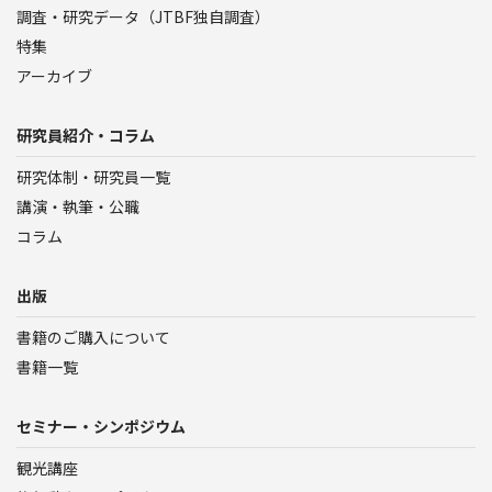
調査・研究データ（JTBF独自調査）
特集
アーカイブ
研究員紹介・コラム
研究体制・研究員一覧
講演・執筆・公職
コラム
出版
書籍のご購入について
書籍一覧
セミナー・シンポジウム
観光講座