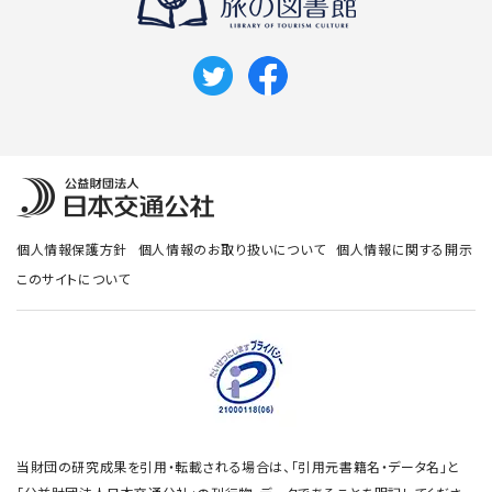
個人情報保護方針
個人情報のお取り扱いについて
個人情報に関する開示
このサイトについて
当財団の研究成果を引用・転載される場合は、「引用元書籍名・データ名」と