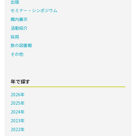
出版
セミナー・シンポジウム
館内展示
活動紹介
採用
旅の図書館
その他
年で探す
2026年
2025年
2024年
2023年
2022年