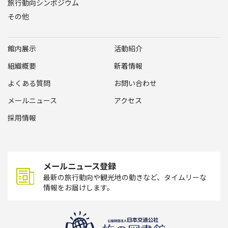
旅行動向シンポジウム
その他
館内展示
活動紹介
組織概要
新着情報
よくある質問
お問い合わせ
メールニュース
アクセス
採用情報
メールニュース登録
最新の旅行動向や観光地の動きなど、タイムリーな
情報をお届けします。