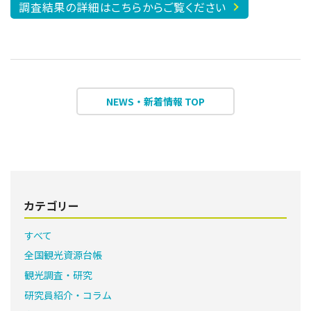
調査結果の詳細はこちらからご覧ください
NEWS・新着情報 TOP
カテゴリー
すべて
全国観光資源台帳
観光調査・研究
研究員紹介・コラム