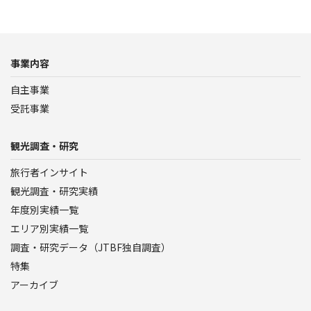
事業内容
自主事業
受託事業
観光調査・研究
旅行者インサイト
観光調査・研究実績
年度別実績一覧
エリア別実績一覧
調査・研究データ（JTBF独自調査）
特集
アーカイブ