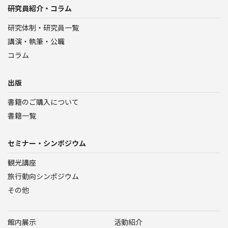
研究員紹介・コラム
研究体制・研究員一覧
講演・執筆・公職
コラム
出版
書籍のご購入について
書籍一覧
セミナー・シンポジウム
観光講座
旅行動向シンポジウム
その他
館内展示
活動紹介