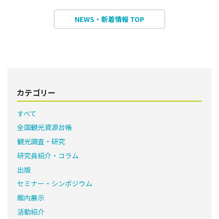
NEWS・新着情報 TOP
カテゴリー
すべて
全国観光資源台帳
観光調査・研究
研究員紹介・コラム
出版
セミナー・シンポジウム
館内展示
活動紹介