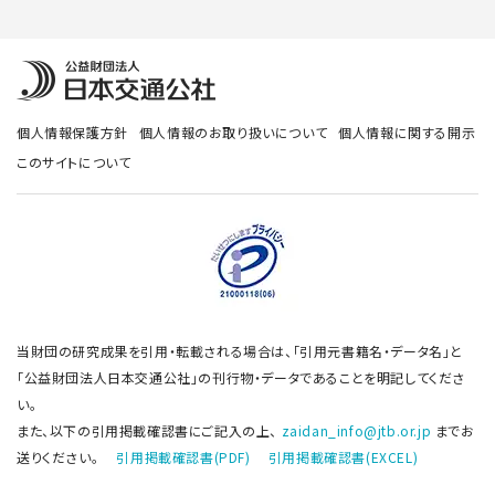
個人情報保護方針
個人情報のお取り扱いについて
個人情報に関する開示
このサイトについて
当財団の研究成果を引用・転載される場合は、「引用元書籍名・データ名」と
「公益財団法人日本交通公社」の刊行物・データであることを明記してくださ
い。
また、以下の引用掲載確認書にご記入の上、
zaidan_info@jtb.or.jp
までお
送りください。
引用掲載確認書(PDF)
引用掲載確認書(EXCEL)