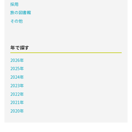
採用
旅の図書館
その他
年で探す
2026年
2025年
2024年
2023年
2022年
2021年
2020年