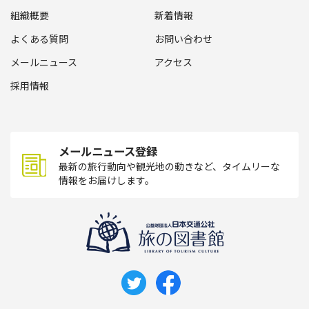
組織概要
新着情報
よくある質問
お問い合わせ
メールニュース
アクセス
採用情報
メールニュース登録
最新の旅行動向や観光地の動きなど、タイムリーな
情報をお届けします。