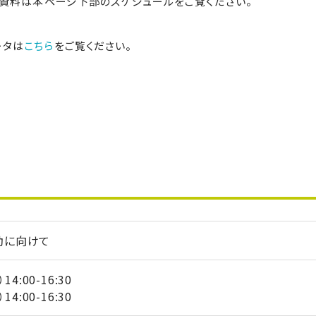
表資料は本ページ下部のスケジュールをご覧ください。
ータは
こちら
をご覧ください。
動に向けて
4:00-16:30
4:00-16:30