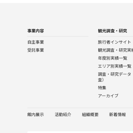
事業内容
観光調査・研究
自主事業
旅行者インサイト
受託事業
観光調査・研究実
年度別実績一覧
エリア別実績一覧
調査・研究データ（
査）
特集
アーカイブ
館内展示
活動紹介
組織概要
新着情報