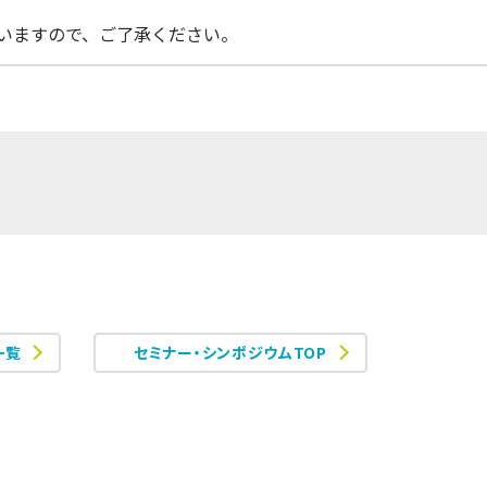
いますので、ご了承ください。
一覧
セミナー・シンポジウムTOP