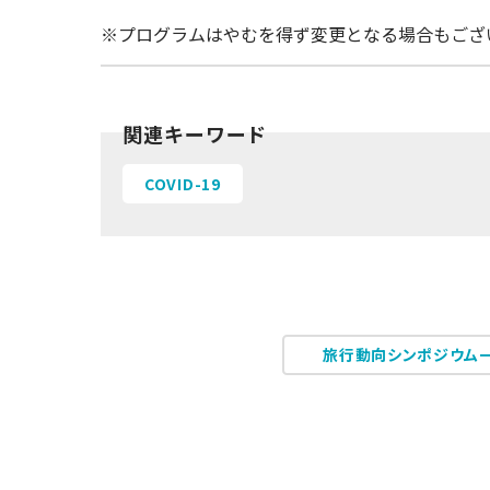
※プログラムはやむを得ず変更となる場合もござ
関連キーワード
COVID-19
旅行動向シンポジウム