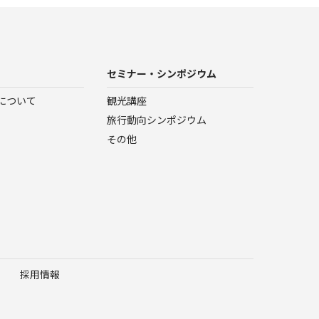
セミナー・シンポジウム
について
観光講座
旅行動向シンポジウム
その他
採用情報