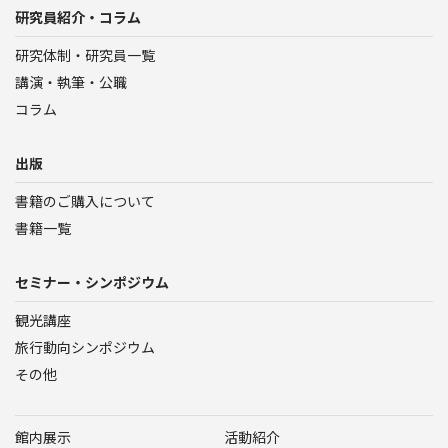
研究員紹介・コラム
研究体制・研究員一覧
講演・執筆・公職
コラム
出版
書籍のご購入について
書籍一覧
セミナー・シンポジウム
観光講座
旅行動向シンポジウム
その他
館内展示
活動紹介