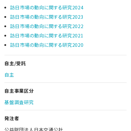
訪日市場の動向に関する研究2024
訪日市場の動向に関する研究2023
訪日市場の動向に関する研究2022
訪日市場の動向に関する研究2021
訪日市場の動向に関する研究2020
自主/受託
自主
自主事業区分
基盤調査研究
発注者
公益財団法人日本交通公社