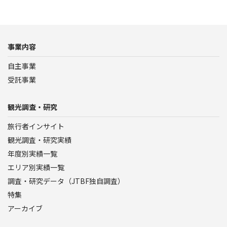
事業内容
自主事業
受託事業
観光調査・研究
旅行者インサイト
観光調査・研究実績
年度別実績一覧
エリア別実績一覧
調査・研究データ（JTBF独自調査）
特集
アーカイブ