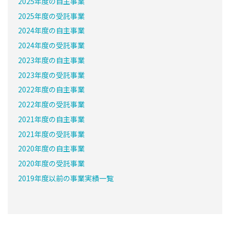
2025年度の自主事業
2025年度の受託事業
2024年度の自主事業
2024年度の受託事業
2023年度の自主事業
2023年度の受託事業
2022年度の自主事業
2022年度の受託事業
2021年度の自主事業
2021年度の受託事業
2020年度の自主事業
2020年度の受託事業
2019年度以前の事業実績一覧