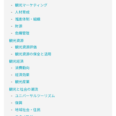
観光マーケティング
人材育成
推進体制・組織
財源
危機管理
観光資源
観光資源評価
観光資源の保全と活用
観光経済
消費動向
経済効果
観光産業
観光と社会の潮流
ユニバーサルツーリズム
復興
地域社会・住民