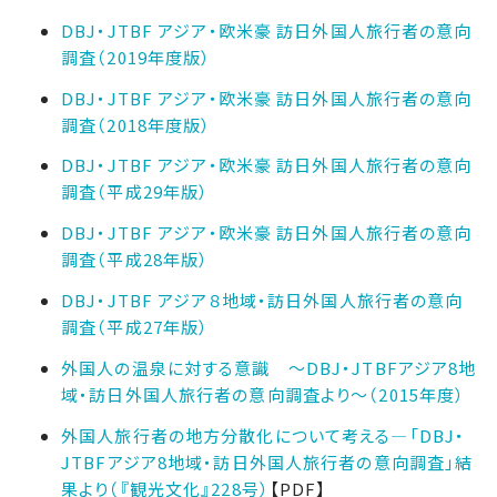
DBJ・JTBF アジア・欧米豪 訪日外国人旅行者の意向
調査（2019年度版）
DBJ・JTBF アジア・欧米豪 訪日外国人旅行者の意向
調査（2018年度版）
DBJ・JTBF アジア・欧米豪 訪日外国人旅行者の意向
調査（平成29年版）
DBJ・JTBF アジア・欧米豪 訪日外国人旅行者の意向
調査（平成28年版）
DBJ・JTBF アジア８地域・訪日外国人旅行者の意向
調査（平成27年版）
外国人の温泉に対する意識 ～DBJ・JTBFアジア8地
域・訪日外国人旅行者の意向調査より～（2015年度）
外国人旅行者の地方分散化について考える―「DBJ・
JTBFアジア8地域・訪日外国人旅行者の意向調査」結
果より（『観光文化』228号）
【PDF】