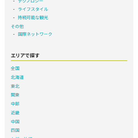
テクノロジー
ライフスタイル
持続可能な観光
その他
国際ネットワーク
エリアで探す
全国
北海道
東北
関東
中部
近畿
中国
四国