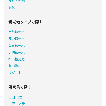
九州・沖縄
海外
観光地タイプで探す
自然観光地
歴史観光地
温泉観光地
島嶼観光地
都市観光地
農山漁村
リゾート
研究員で探す
山田 雄一
中野 文彦