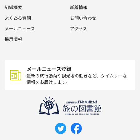
組織概要
新着情報
よくある質問
お問い合わせ
メールニュース
アクセス
採用情報
メールニュース登録
最新の旅行動向や観光地の動きなど、タイムリーな
情報をお届けします。