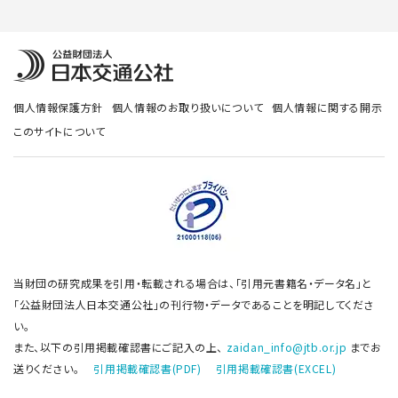
個人情報保護方針
個人情報のお取り扱いについて
個人情報に関する開示
このサイトについて
当財団の研究成果を引用・転載される場合は、「引用元書籍名・データ名」と
「公益財団法人日本交通公社」の刊行物・データであることを明記してくださ
い。
また、以下の引用掲載確認書にご記入の上、
zaidan_info@jtb.or.jp
までお
送りください。
引用掲載確認書(PDF)
引用掲載確認書(EXCEL)