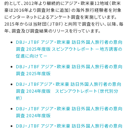
的として、2012年より継続的にアジア・欧米豪12地域（欧米
豪は2016年より調査対象に追加）の海外旅行経験者を対象
にインターネットによるアンケート調査を実施しています。
2015年からは当財団（JTBF）と共同で調査を行い、以降、毎
年、調査及び調査結果のリリースを行っています。
DBJ・JTBF アジア・欧米豪 訪日外国人旅行者の意向
調査 2025年度版 スピンアウトレポート －地方誘客の
促進に向けて－
DBJ・JTBF アジア・欧米豪 訪日外国人旅行者の意向
調査 2025年度版
DBJ・JTBFアジア・欧米豪 訪日外国人旅行者の意向
調査 2024年度版 スピンアウトレポート（世代別分
析）
DBJ・JTBF アジア・欧米豪 訪日外国人旅行者の意向
調査 2024年度版
DBJ・JTBF アジア・欧米豪 訪日外国人旅行者の意向