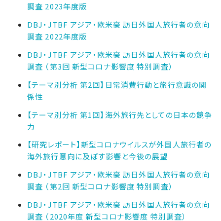
調査 2023年度版
DBJ・JTBF アジア・欧米豪 訪日外国人旅行者の意向
調査 2022年度版
DBJ・JTBF アジア・欧米豪 訪日外国人旅行者の意向
調査 （第3回 新型コロナ影響度 特別調査）
【テーマ別分析 第2回】日常消費行動と旅行意識の関
係性
【テーマ別分析 第1回】海外旅行先としての日本の競争
力
【研究レポート】新型コロナウイルスが外国人旅行者の
海外旅行意向に及ぼす影響と今後の展望
DBJ・JTBF アジア・欧米豪 訪日外国人旅行者の意向
調査 （第2回 新型コロナ影響度 特別調査）
DBJ・JTBF アジア・欧米豪 訪日外国人旅行者の意向
調査 （2020年度 新型コロナ影響度 特別調査）