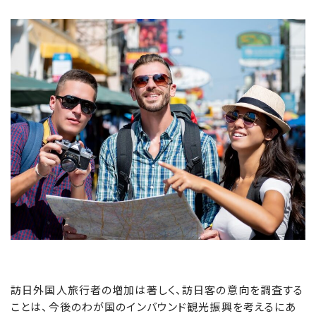
訪日外国人旅行者の増加は著しく、訪日客の意向を調査する
ことは、今後のわが国のインバウンド観光振興を考えるにあ