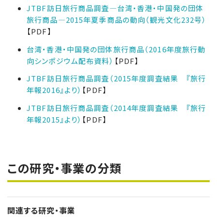
JTBF訪日旅行商品調査―台湾・香港・中国発の団体
旅行商品―2015年夏季商品の動向（観光文化232号）
【PDF】
台湾・香港・中国発の団体旅行商品（2016年度旅行動
向シンポジウム配布資料）
【PDF】
JTBF訪日旅行商品調査（2015年度調査結果 『旅行
年報2016』より）
【PDF】
JTBF訪日旅行商品調査（2014年度調査結果 『旅行
年報2015』より）
【PDF】
この研究・事業の分類
関連する研究・事業