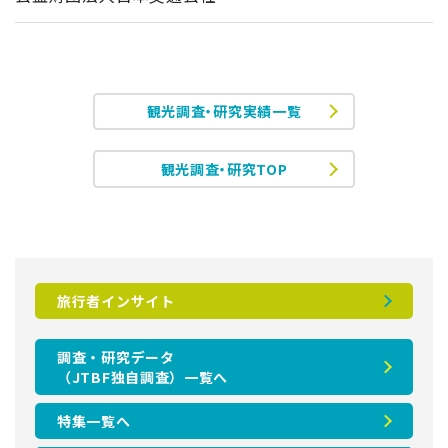
観光調査・研究実績一覧
観光調査・研究TOP
旅行者インサイト
調査・研究データ
（JTBF独自調査）一覧へ
特集一覧へ