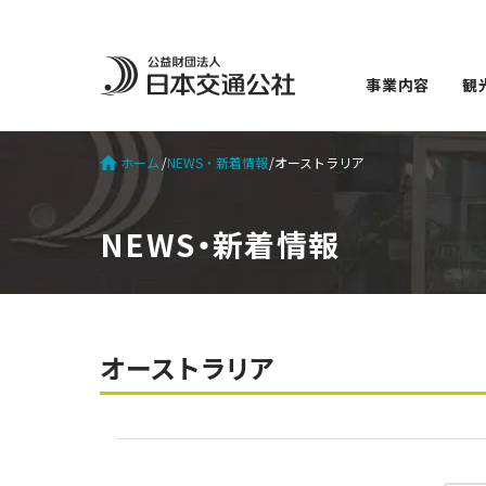
事業内容
観
ホーム
NEWS・新着情報
オーストラリア
NEWS・新着情報
オーストラリア