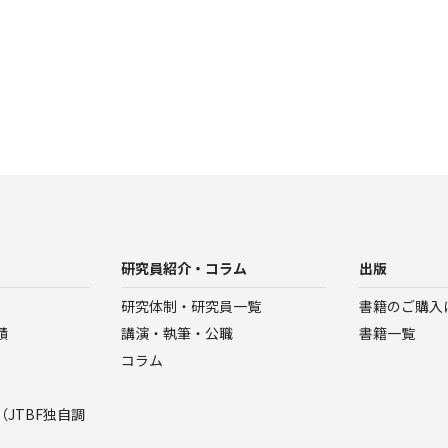
研究員紹介・コラム
出版
研究体制・研究員一覧
書籍のご購入
績
講演・執筆・公職
書籍一覧
コラム
JTBF独自調