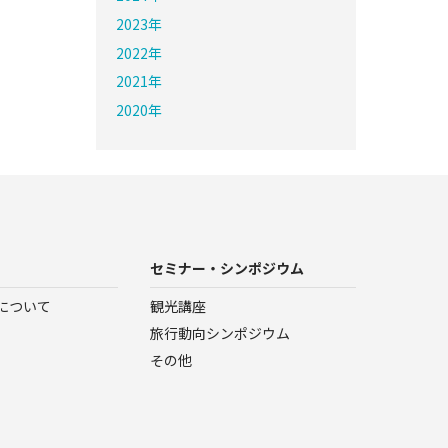
2023年
2022年
2021年
2020年
セミナー・シンポジウム
について
観光講座
旅行動向シンポジウム
その他