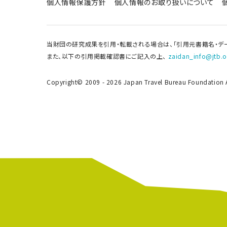
個人情報保護方針
個人情報のお取り扱いについて
当財団の研究成果を引用・転載される場合は、「引用元書籍名・デ
また、以下の引用掲載確認書にご記入の上、
zaidan_info@jtb.or
Copyright© 2009 - 2026 Japan Travel Bureau Foundation Al