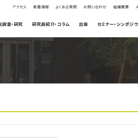
アクセス
新着情報
よくある質問
お問い合わせ
組織概要
光調査・研究
研究員紹介・コラム
出版
セミナー・シンポジ