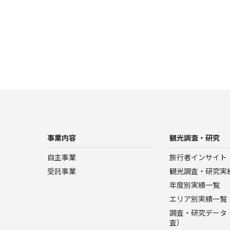
事業内容
観光調査・研究
自主事業
旅行者インサイト
受託事業
観光調査・研究実
年度別実績一覧
エリア別実績一覧
調査・研究データ（
査）