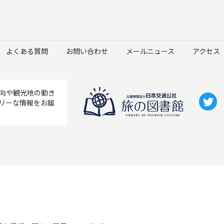
よくある質問
お問い合わせ
メールニュース
アクセス
向や観光地の動き
リーな情報をお届