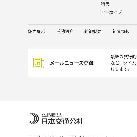
特集
アーカイブ
館内展示
活動紹介
組織概要
新着情報
最新の旅行動
メールニュース登録
など、タイム
けします。