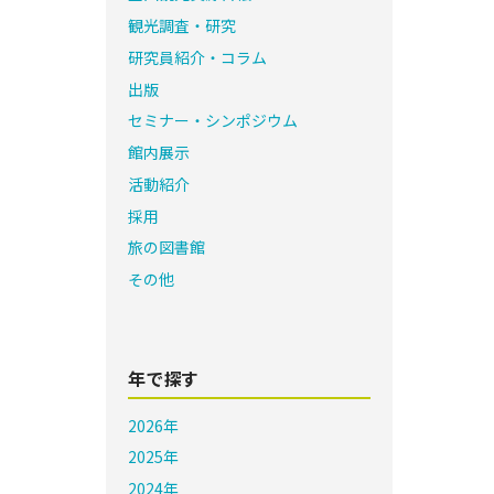
観光調査・研究
研究員紹介・コラム
出版
セミナー・シンポジウム
館内展示
活動紹介
採用
旅の図書館
その他
年で探す
2026年
2025年
2024年