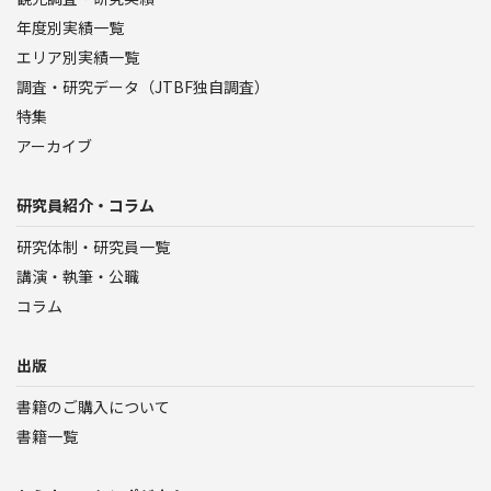
年度別実績一覧
エリア別実績一覧
調査・研究データ（JTBF独自調査）
特集
アーカイブ
研究員紹介・コラム
研究体制・研究員一覧
講演・執筆・公職
コラム
出版
書籍のご購入について
書籍一覧