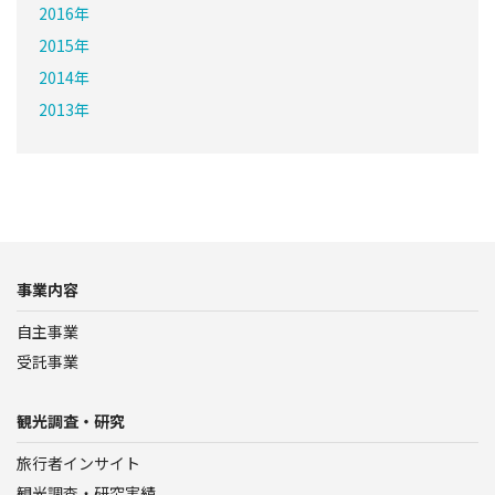
2016年
2015年
2014年
2013年
事業内容
自主事業
受託事業
観光調査・研究
旅行者インサイト
観光調査・研究実績