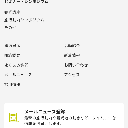
セミナー・シンポジウム
観光講座
旅行動向シンポジウム
その他
館内展示
活動紹介
組織概要
新着情報
よくある質問
お問い合わせ
メールニュース
アクセス
採用情報
メールニュース登録
最新の旅行動向や観光地の動きなど、タイムリーな
情報をお届けします。