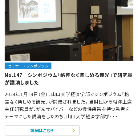
セミナー・シンポジウム
No.147 シンポジウム「格差なく楽しめる観光」で研究員
が講演しました
2024年1月19日（金）、山口大学経済学部でシンポジウム「格
差なく楽しめる観光」が開催されました。 当財団から相澤上席
主任研究員が、がんサバイバーなどの慢性疾患を持つ患者を
テーマにした講演をしたのち、山口大学経済学部学･･･
詳細はこちら