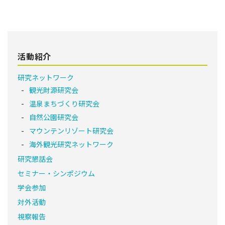
活動紹介
研究ネットワーク
観光財源研究会
温泉まちづくり研究会
自然公園研究会
マウンテンリゾート研究会
海外観光研究ネットワーク
研究懇話会
セミナー・シンポジウム
学会参加
対外活動
視察報告