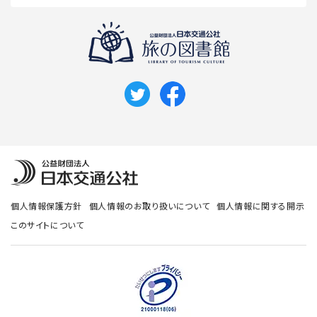
個人情報保護方針
個人情報のお取り扱いについて
個人情報に関する開示
このサイトについて