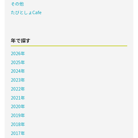
その他
たびとしょCafe
年で探す
2026年
2025年
2024年
2023年
2022年
2021年
2020年
2019年
2018年
2017年