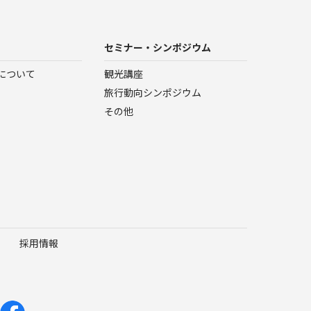
セミナー・シンポジウム
について
観光講座
旅行動向シンポジウム
その他
採用情報