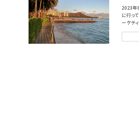
2023
に行って
ーケティ