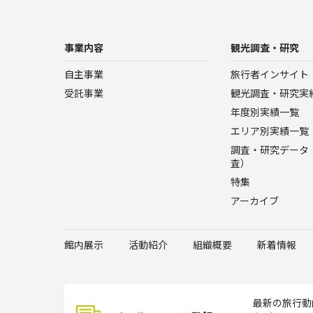
事業内容
観光調査・研究
自主事業
旅行者インサイト
受託事業
観光調査・研究実
年度別実績一覧
エリア別実績一覧
調査・研究データ（
査）
特集
アーカイブ
館内展示
活動紹介
組織概要
新着情報
最新の旅行動