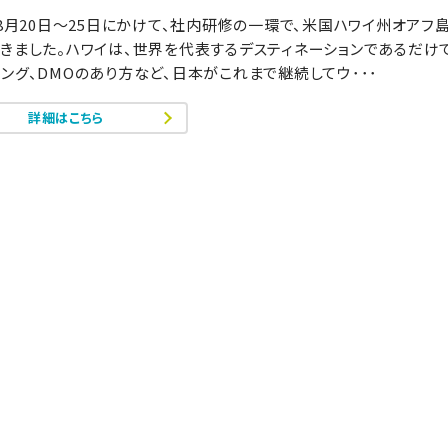
年8月20日～25日にかけて、社内研修の一環で、米国ハワイ州オアフ
きました。ハワイは、世界を代表するデスティネーションであるだけで
ング、DMOのあり方など、日本がこれまで継続してウ･･･
詳細はこちら