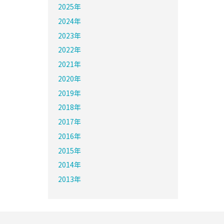
2025年
2024年
2023年
2022年
2021年
2020年
2019年
2018年
2017年
2016年
2015年
2014年
2013年