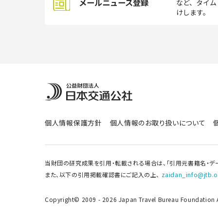
メールニュース登録
など、タイム
けします。
個人情報保護方針
個人情報のお取り扱いについて
当財団の研究成果を引用・転載される場合は、「引用元書籍名・デ
また、以下の引用掲載確認書にご記入の上、
zaidan_info@jtb.or
Copyright© 2009 - 2026 Japan Travel Bureau Foundation Al