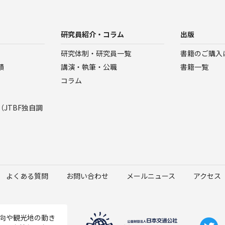
研究員紹介・コラム
出版
研究体制・研究員一覧
書籍のご購入
績
講演・執筆・公職
書籍一覧
コラム
JTBF独自調
よくある質問
お問い合わせ
メールニュース
アクセス
向や観光地の動き