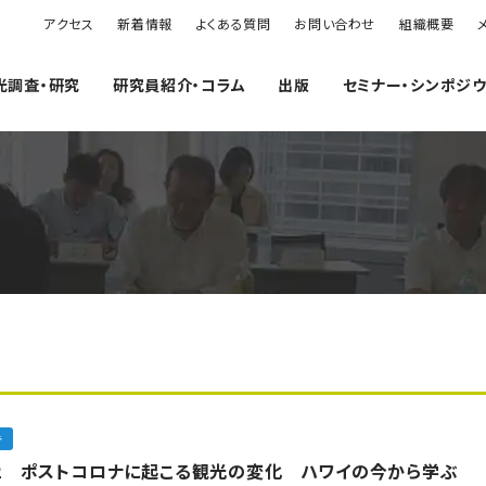
アクセス
新着情報
よくある質問
お問い合わせ
組織概要
光調査・研究
研究員紹介・コラム
出版
セミナー・シンポジ
告
142 ポストコロナに起こる観光の変化 ハワイの今から学ぶ