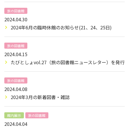
旅の図書館
2024.04.30
2024年6月の臨時休館のお知らせ(21、24、25日)
旅の図書館
2024.04.15
たびとしょvol.27（旅の図書館ニュースレター）を発行
旅の図書館
2024.04.08
2024年3月の新着図書・雑誌
館内展示
旅の図書館
2024.04.04