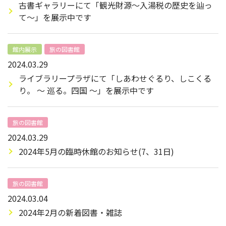
古書ギャラリーにて「観光財源～入湯税の歴史を辿っ
て～」を展示中です
館内展示
旅の図書館
2024.03.29
ライブラリープラザにて「しあわせぐるり、しこくる
り。 ～ 巡る。四国 ～」を展示中です
旅の図書館
2024.03.29
2024年5月の臨時休館のお知らせ(7、31日)
旅の図書館
2024.03.04
2024年2月の新着図書・雑誌