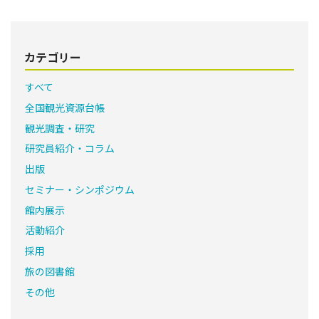
カテゴリー
すべて
全国観光資源台帳
観光調査・研究
研究員紹介・コラム
出版
セミナー・シンポジウム
館内展示
活動紹介
採用
旅の図書館
その他