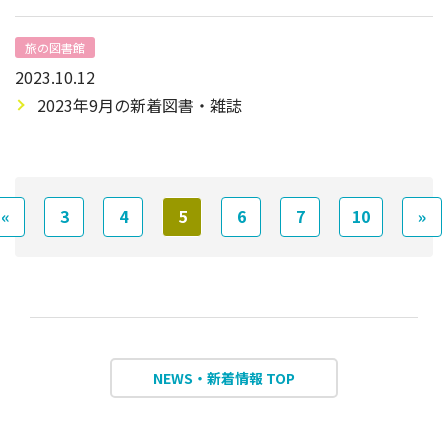
旅の図書館
2023.10.12
2023年9月の新着図書・雑誌
«
3
4
5
6
7
10
»
NEWS・新着情報 TOP