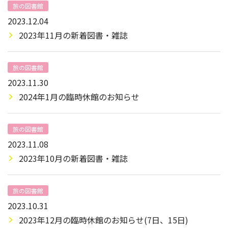
旅の図書館
2023.12.04
2023年11月の新着図書・雑誌
旅の図書館
2023.11.30
2024年1月の臨時休館のお知らせ
旅の図書館
2023.11.08
2023年10月の新着図書・雑誌
旅の図書館
2023.10.31
2023年12月の臨時休館のお知らせ(7日、15日)