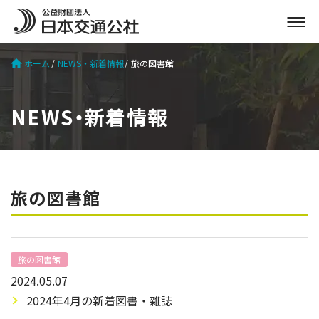
メ
ニ
ュ
ホーム
NEWS・新着情報
旅の図書館
ー
を
開
NEWS・新着情報
く
旅の図書館
旅の図書館
2024.05.07
2024年4月の新着図書・雑誌