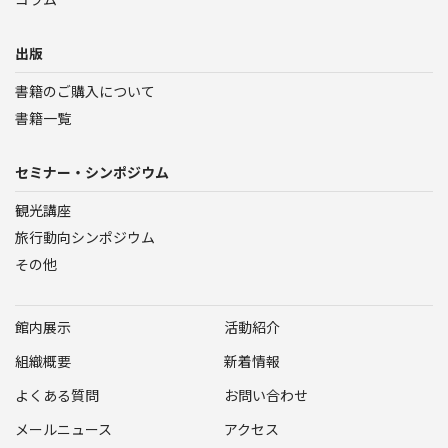
出版
書籍のご購入について
書籍一覧
セミナー・シンポジウム
観光講座
旅行動向シンポジウム
その他
館内展示
活動紹介
組織概要
新着情報
よくある質問
お問い合わせ
メールニュース
アクセス