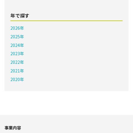
年で探す
2026年
2025年
2024年
2023年
2022年
2021年
2020年
事業内容