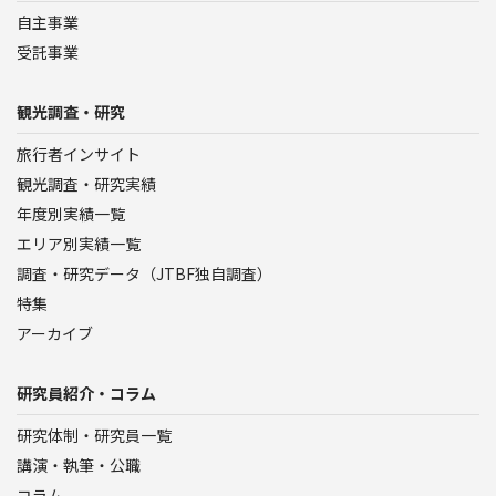
自主事業
受託事業
観光調査・研究
旅行者インサイト
観光調査・研究実績
年度別実績一覧
エリア別実績一覧
調査・研究データ（JTBF独自調査）
特集
アーカイブ
研究員紹介・コラム
研究体制・研究員一覧
講演・執筆・公職
コラム