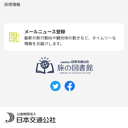
採用情報
メールニュース登録
最新の旅行動向や観光地の動きなど、タイムリーな
情報をお届けします。