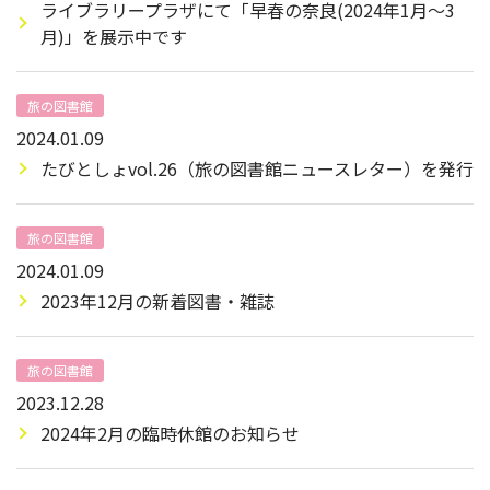
ライブラリープラザにて「早春の奈良(2024年1月～3
月)」を展示中です
旅の図書館
2024.01.09
たびとしょvol.26（旅の図書館ニュースレター）を発行
旅の図書館
2024.01.09
2023年12月の新着図書・雑誌
旅の図書館
2023.12.28
2024年2月の臨時休館のお知らせ