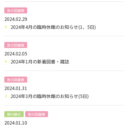
旅の図書館
2024.02.29
2024年4月の臨時休館のお知らせ(1、5日)
旅の図書館
2024.02.05
2024年1月の新着図書・雑誌
旅の図書館
2024.01.31
2024年3月の臨時休館のお知らせ(5日)
館内展示
旅の図書館
2024.01.10