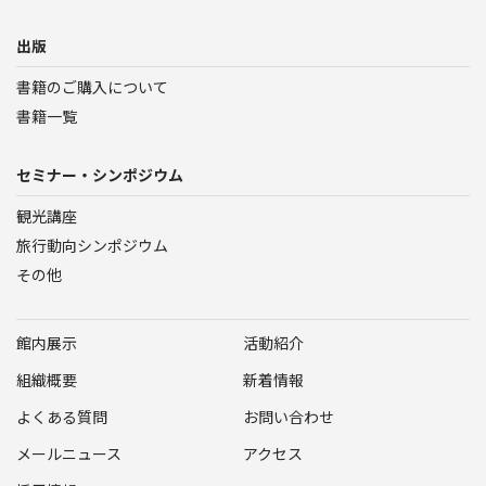
出版
書籍のご購入について
書籍一覧
セミナー・シンポジウム
観光講座
旅行動向シンポジウム
その他
館内展示
活動紹介
組織概要
新着情報
よくある質問
お問い合わせ
メールニュース
アクセス