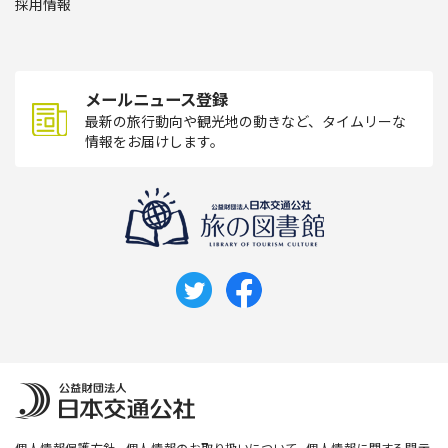
採用情報
メールニュース登録
最新の旅行動向や観光地の動きなど、タイムリーな
情報をお届けします。
個人情報保護方針
個人情報のお取り扱いについて
個人情報に関する開示