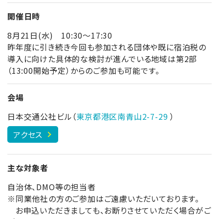
開催日時
8月21日(水) 10:30～17:30
昨年度に引き続き今回も参加される団体や既に宿泊税の
導入に向けた具体的な検討が進んでいる地域は第2部
（13:00開始予定）からのご参加も可能です。
会場
日本交通公社ビル（
東京都港区南青山2-7-29
）
アクセス
主な対象者
自治体、DMO等の担当者
※同業他社の方のご参加はご遠慮いただいております。
お申込いただきましても、お断りさせていただく場合がご