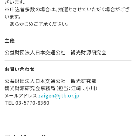
ざいます。
※申込者多数の場合は、抽選とさせていただく場合がござ
います。
あらかじめご了承ください。
主催
公益財団法人日本交通公社 観光財源研究会
お問い合わせ
公益財団法人日本交通公社 観光研究部
観光財源研究会事務局（担当：江﨑 、小川）
メールアドレス
zaigen@jtb.or.jp
TEL 03-5770-8360