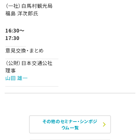
（一社）白馬村観光局
福島 洋次郎氏
16:30～
17:30
意見交換・まとめ
（公財）日本交通公社
理事
山田 雄一
その他のセミナー・シンポジ
ウム一覧