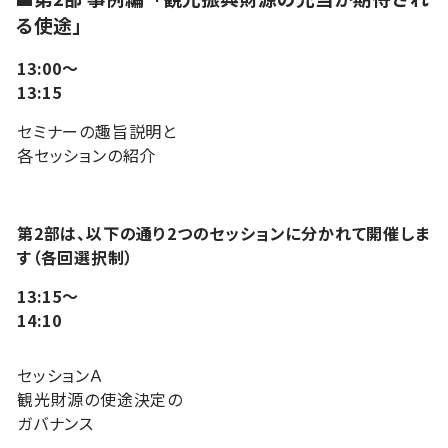
る使途」
13:00～
13:15
セミナーの趣旨説明と
各セッションの紹介
第2部は、以下の通り2つのセッションに分かれて開催しま
す（各回選択制）
13:15～
14:10
セッションＡ
観光財源の使途決定の
ガバナンス