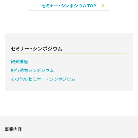
セミナー・シンポジウムTOP
セミナー・シンポジウム
観光講座
旅行動向シンポジウム
その他のセミナー・シンポジウム
事業内容