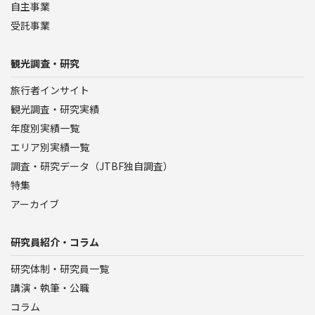
自主事業
受託事業
観光調査・研究
旅行者インサイト
観光調査・研究実績
年度別実績一覧
エリア別実績一覧
調査・研究データ（JTBF独自調査）
特集
アーカイブ
研究員紹介・コラム
研究体制・研究員一覧
講演・執筆・公職
コラム