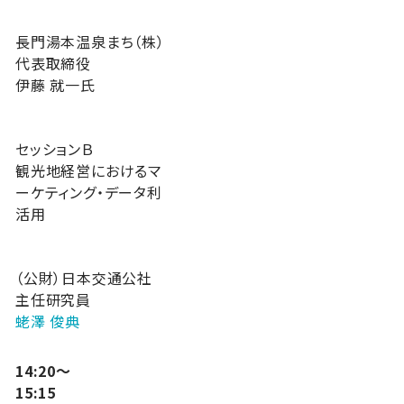
長門湯本温泉まち（株）
代表取締役
伊藤 就一氏
セッションＢ
観光地経営におけるマ
ーケティング・データ利
活用
（公財）日本交通公社
主任研究員
蛯澤 俊典
14:20～
15:15