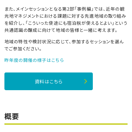
また、メインセッションとなる第2部「事例編」では、近年の観
光地マネジメントにおける課題に対する先進地域の取り組み
を紹介し、「こういった使途にも宿泊税が使えるとよい」という
共通認識の醸成に向けて地域の皆様と一緒に考えます。
地域の特性や検討状況に応じて、参加するセッションを選ん
でご参加ください。
昨年度の開催の様子はこちら
資料はこちら
概要