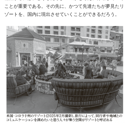
ことが重要である。その先に、かつて先達たちが夢見たリ
ゾートを、国内に現出させていくことができるだろう。