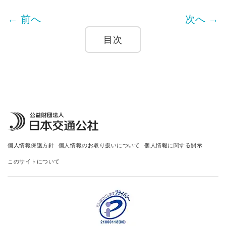
← 前へ
次へ →
目次
個人情報保護方針
個人情報のお取り扱いについて
個人情報に関する開示
このサイトについて