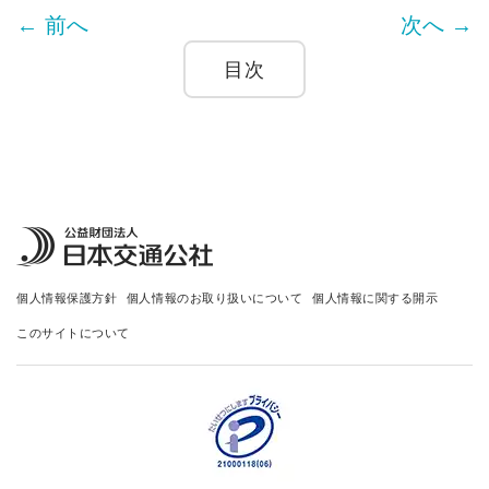
← 前へ
次へ →
目次
個人情報保護方針
個人情報のお取り扱いについて
個人情報に関する開示
このサイトについて