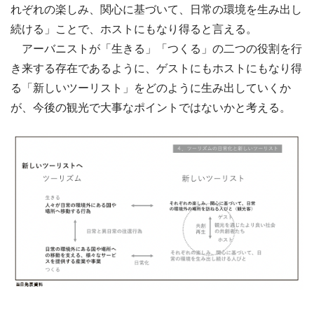
れぞれの楽しみ、関心に基づいて、日常の環境を生み出し
続ける」ことで、ホストにもなり得ると言える。
アーバニストが「生きる」「つくる」の二つの役割を行
き来する存在であるように、ゲストにもホストにもなり得
る「新しいツーリスト」をどのように生み出していくか
が、今後の観光で大事なポイントではないかと考える。