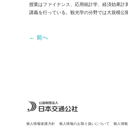
授業はファイナンス、応用統計学、経済効果計
講義を行っている。観光学の分野では大規模公開
← 前へ
個人情報保護方針
個人情報のお取り扱いについて
個人情報