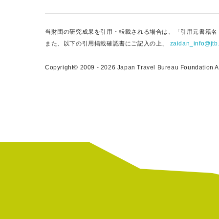
当財団の研究成果を引用・転載される場合は、「引用元書籍名
また、以下の引用掲載確認書にご記入の上、
zaidan_info@jtb.
Copyright© 2009 - 2026 Japan Travel Bureau Foundation All