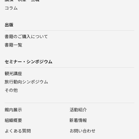
コラム
出版
書籍のご購入について
書籍一覧
セミナー・シンポジウム
観光講座
旅行動向シンポジウム
その他
館内展示
活動紹介
組織概要
新着情報
よくある質問
お問い合わせ