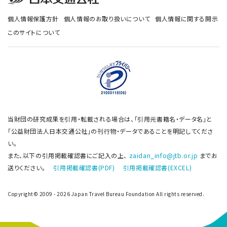
個人情報保護方針
個人情報のお取り扱いについて
個人情報に関する開示
このサイトについて
当財団の研究成果を引用・転載される場合は、「引用元書籍名・データ名」と
「公益財団法人日本交通公社」の刊行物・データであることを明記してくださ
い。
また、以下の引用掲載確認書にご記入の上、
zaidan_info@jtb.or.jp
までお
送りください。
引用掲載確認書(PDF)
引用掲載確認書(EXCEL)
Copyright© 2009 - 2026 Japan Travel Bureau Foundation All rights reserved.