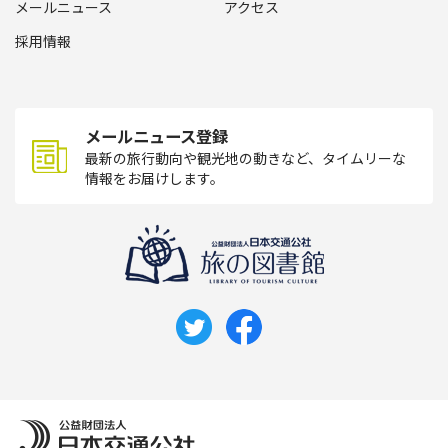
メールニュース
アクセス
採用情報
メールニュース登録
最新の旅行動向や観光地の動きなど、タイムリーな
情報をお届けします。