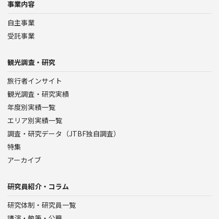
事業内容
自主事業
受託事業
観光調査・研究
旅行者インサイト
観光調査・研究実績
年度別実績一覧
エリア別実績一覧
調査・研究データ（JTBF独自調査）
特集
アーカイブ
研究員紹介・コラム
研究体制・研究員一覧
講演・執筆・公職