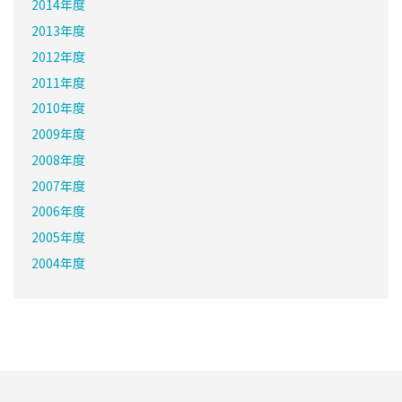
2014年度
2013年度
2012年度
2011年度
2010年度
2009年度
2008年度
2007年度
2006年度
2005年度
2004年度