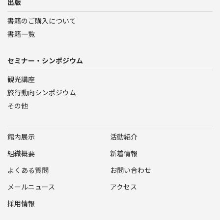
出版
書籍のご購入について
書籍一覧
セミナー・シンポジウム
観光講座
旅行動向シンポジウム
その他
館内展示
活動紹介
組織概要
新着情報
よくある質問
お問い合わせ
メールニュース
アクセス
採用情報