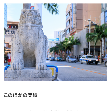
このほかの実績