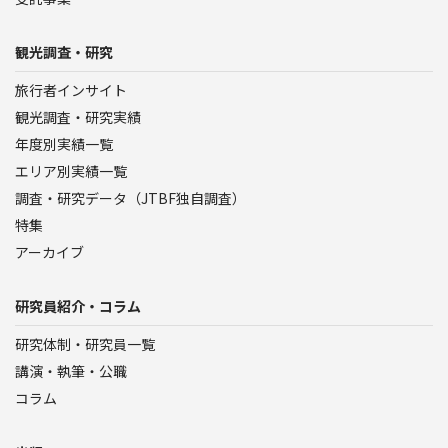
観光調査・研究
旅行者インサイト
観光調査・研究実績
年度別実績一覧
エリア別実績一覧
調査・研究データ（JTBF独自調査）
特集
アーカイブ
研究員紹介・コラム
研究体制・研究員一覧
講演・執筆・公職
コラム