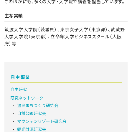
このほかにも、多くの大学・大学院で講義を担当しています。
主な実績
筑波大学大学院（茨城県）、東京女子大学（東京都）、武蔵野
大学大学院（東京都）、立命館大学ビジネススクール（大阪
府）等
自主事業
自主研究
研究ネットワーク
温泉まちづくり研究会
自然公園研究会
マウンテンリゾート研究会
観光財源研究会