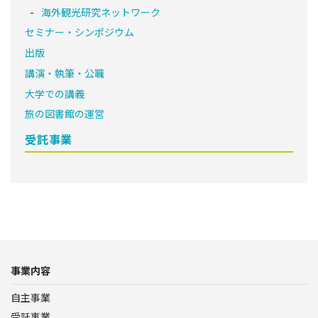
海外観光研究ネットワーク
セミナー・シンポジウム
出版
講演・執筆・公職
大学での講義
旅の図書館の運営
受託事業
事業内容
自主事業
受託事業