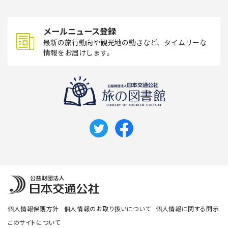
メールニュース登録
最新の旅行動向や観光地の動きなど、タイムリーな
情報をお届けします。
個人情報保護方針
個人情報のお取り扱いについて
個人情報に関する開示
このサイトについて