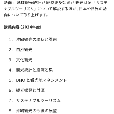
動向」「地域観光統計」「経済波及効果」「観光財源」「サステ
ナブルツーリズム」 について解説するほか、日本や世界の動
向について取り上げます。
講義内容（2024年度）
１．沖縄観光の現状と課題
２．自然観光
３．文化観光
４．観光統計と経済効果
５．DMO と観光地マネジメント
６．観光振興と財源
７．サステナブルツーリズム
８．沖縄観光の今後の展望