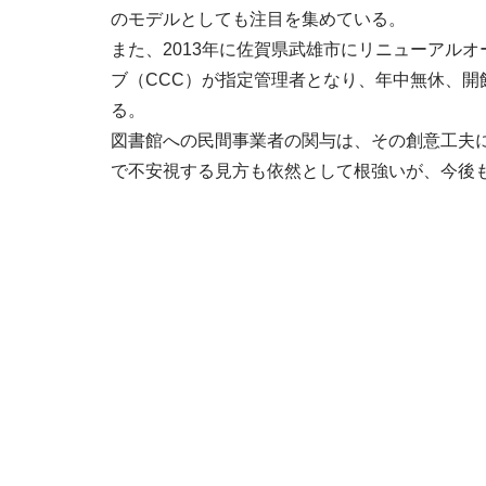
のモデルとしても注目を集めている。
また、2013年に佐賀県武雄市にリニューアルオ
ブ（CCC）が指定管理者となり、年中無休、開
る。
図書館への民間事業者の関与は、その創意工夫
で不安視する見方も依然として根強いが、今後