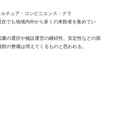
るカルチュア・コンビニエンス・クラ
現在でも地域内外から多くの来館者を集めてい
図書の選択や施設運営の継続性、安定性などの面
書館の整備は増えてくるものと思われる。