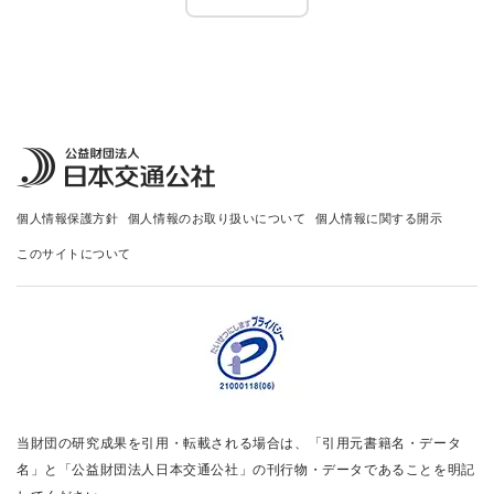
個人情報保護方針
個人情報のお取り扱いについて
個人情報に関する開示
このサイトについて
当財団の研究成果を引用・転載される場合は、「引用元書籍名・データ
名」と「公益財団法人日本交通公社」の刊行物・データであることを明記