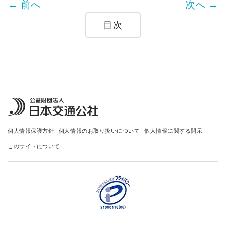
← 前へ
次へ →
目次
個人情報保護方針
個人情報のお取り扱いについて
個人情報に関する開示
このサイトについて