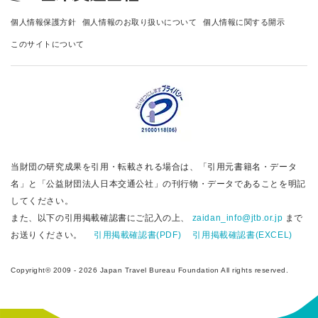
個人情報保護方針
個人情報のお取り扱いについて
個人情報に関する開示
このサイトについて
当財団の研究成果を引用・転載される場合は、「引用元書籍名・データ
名」と「公益財団法人日本交通公社」の刊行物・データであることを明記
してください。
また、以下の引用掲載確認書にご記入の上、
zaidan_info@jtb.or.jp
まで
お送りください。
引用掲載確認書(PDF)
引用掲載確認書(EXCEL)
Copyright© 2009 - 2026 Japan Travel Bureau Foundation All rights reserved.