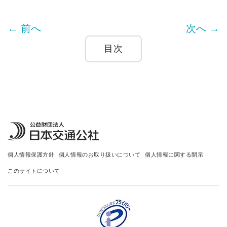
← 前へ
次へ →
目次
個人情報保護方針
個人情報のお取り扱いについて
個人情報に関する開示
このサイトについて