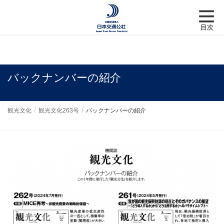
バックナンバーの紹介
観光文化
観光文化263号
バックナンバーの紹介