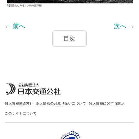
← 前へ
次へ →
目次
個人情報保護方針
個人情報のお取り扱いについて
個人情報に関する開示
このサイトについて