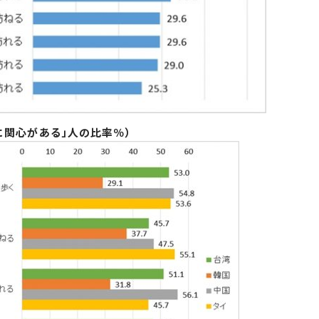
に関心がある」人の比率％）