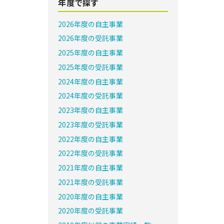
年度で探す
2026年度の自主事業
2026年度の受託事業
2025年度の自主事業
2025年度の受託事業
2024年度の自主事業
2024年度の受託事業
2023年度の自主事業
2023年度の受託事業
2022年度の自主事業
2022年度の受託事業
2021年度の自主事業
2021年度の受託事業
2020年度の自主事業
2020年度の受託事業