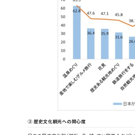
② 歴史文化観光への関心度