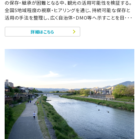
の保存・継承が困難となる中、観光の活用可能性を検証する。
全国5地域程度の視察・ヒアリングを通じ、持続可能な保存と
活用の手法を整理し、広く自治体・DMO等へ示すことを目･･･
詳細はこちら