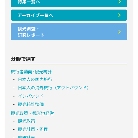
特集一覧へ
アーカイブ一覧へ
観光調査・
研究レポート
分野で探す
旅行者動向･観光統計
日本人の国内旅行
日本人の海外旅行（アウトバウンド）
インバウンド
観光統計整備
観光政策・観光地経営
観光政策
観光計画・監理
施設計画