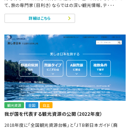
て、旅の専門家（目利き）ならではの深い観光情報、テ･･･
詳細はこちら
観光資源
全国
自主
我が国を代表する観光資源の公開（2022年度）
2018年度に「全国観光資源台帳」と「JTB新日本ガイド（廃