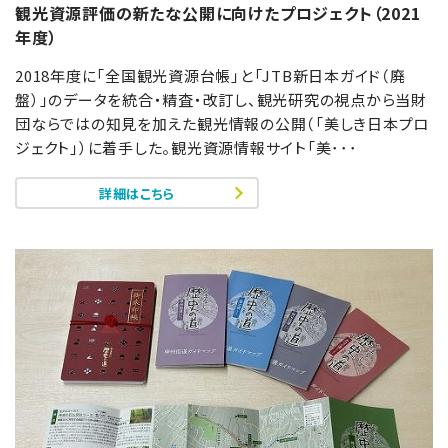
観光資源評価の新たな公開に向けたプロジェクト（2021
年度）
2018年度に「全国観光資源台帳」と「JTB新日本ガイド（廃
盤）」のデータを統合・精査・改訂し、観光研究の視点から当財
団ならではの知見を加えた観光情報の公開（「美しき日本プロ
ジェクト」）に着手した。観光資源情報サイト「美･･･
詳細はこちら