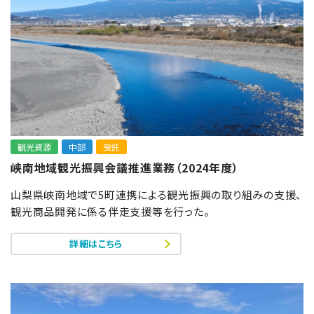
観光資源
中部
受託
峡南地域観光振興会議推進業務（2024年度）
山梨県峡南地域で5町連携による観光振興の取り組みの支援、
観光商品開発に係る伴走支援等を行った。
詳細はこちら