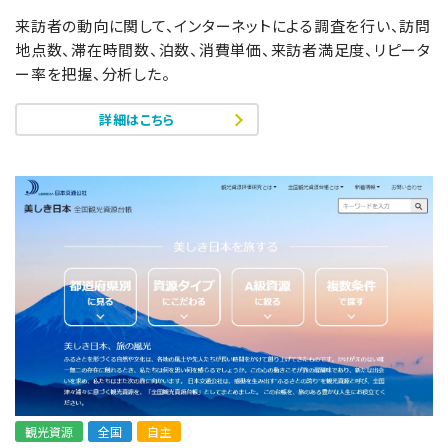
来訪者の動向に関して、インターネットによる調査を行い、訪問
地点数、滞在時間数、泊数、消費単価、来訪者満足度、リピータ
ー率を把握、分析した。
詳細はこちら
観光資源
全国
自主