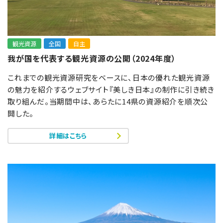
観光資源
全国
自主
我が国を代表する観光資源の公開（2024年度）
これまでの観光資源研究をベースに、日本の優れた観光資源
の魅力を紹介するウェブサイト『美しき日本』の制作に引き続き
取り組んだ。当期間中は、あらたに14県の資源紹介を順次公
開した。
詳細はこちら