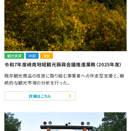
観光資源
中部
受託
令和7年度峡南地域観光振興会議推進業務（2025年度）
既存観光商品の改良に取り組む事業者への伴走型支援と、継
続的な観光市場の分析を行った。
詳細はこちら