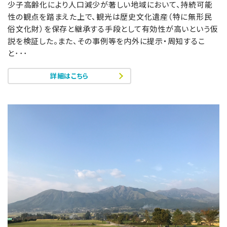
少子高齢化により人口減少が著しい地域において、持続可能
性の観点を踏まえた上で、観光は歴史文化遺産（特に無形民
俗文化財）を保存と継承する手段として有効性が高いという仮
説を検証した。また、その事例等を内外に提示・周知するこ
と･･･
詳細はこちら