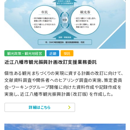
観光政策・観光地経営
近畿
受託
近江八幡市観光振興計画改訂支援業務委託
個性ある観光まちづくりの実現に資する計画の改訂に向けて、
文献資料調査や関係者へのヒアリング調査の実施、策定委員
会・ワーキンググループ開催に向けた資料作成や記録作成を
実施し、近江八幡市観光振興計画（改訂版）を作成した。
詳細はこちら