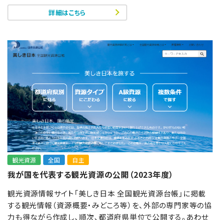
詳細はこちら
観光資源
全国
自主
我が国を代表する観光資源の公開（2023年度）
観光資源情報サイト「美しき日本 全国観光資源台帳」に掲載
する観光情報（資源概要・みどころ等）を、外部の専門家等の協
力も得ながら作成し、順次、都道府県単位で公開する。あわせ