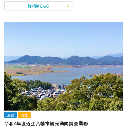
詳細はこちら
近畿
受託
令和4年度近江八幡市観光動向調査業務