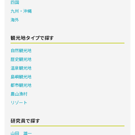
四国
九州・沖縄
海外
観光地タイプで探す
自然観光地
歴史観光地
温泉観光地
島嶼観光地
都市観光地
農山漁村
リゾート
研究員で探す
山田 雄一