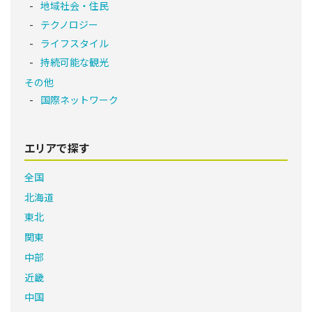
地域社会・住民
テクノロジー
ライフスタイル
持続可能な観光
その他
国際ネットワーク
エリアで探す
全国
北海道
東北
関東
中部
近畿
中国