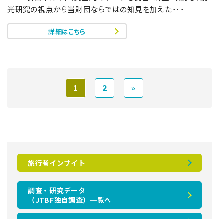
光研究の視点から当財団ならではの知見を加えた･･･
詳細はこちら
1
2
»
旅行者インサイト
調査・研究データ
（JTBF独自調査）一覧へ