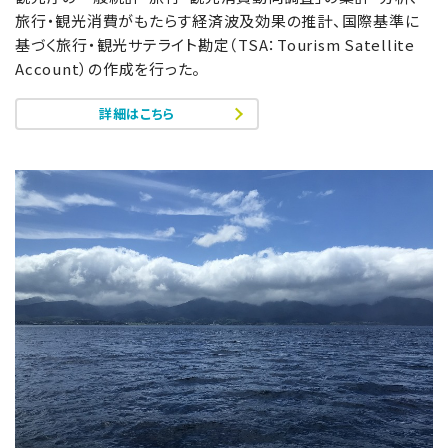
旅行・観光消費がもたらす経済波及効果の推計、国際基準に
基づく旅行・観光サテライト勘定（TSA：Tourism Satellite
Account）の作成を行った。
詳細はこちら