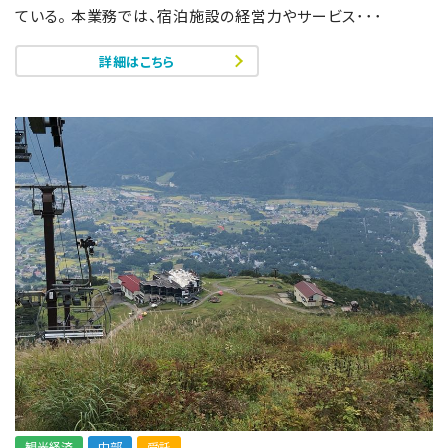
ている。 本業務では、宿泊施設の経営力やサービス･･･
詳細はこちら
観光経済
中部
受託