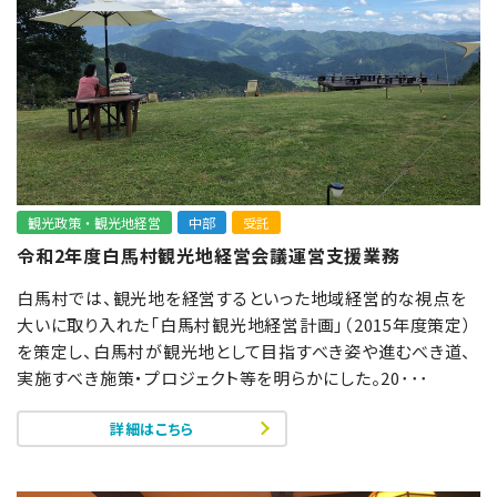
観光政策・観光地経営
中部
受託
令和2年度白馬村観光地経営会議運営支援業務
白馬村では、観光地を経営するといった地域経営的な視点を
大いに取り入れた「白馬村観光地経営計画」（2015年度策定）
を策定し、白馬村が観光地として目指すべき姿や進むべき道、
実施すべき施策・プロジェクト等を明らかにした。20･･･
詳細はこちら