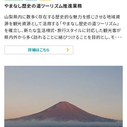
やまなし歴史の道ツーリズム推進業務
山梨県内に数多く存在する歴史的な魅力を感じさせる地域資
源を観光資源として活用する「やまなし歴史の道ツーリズム」
を確立し、新たな生活様式・旅行スタイルに対応した観光客が
県内外から多く訪れることに結びつけることを目的とし、モ･･･
詳細はこちら