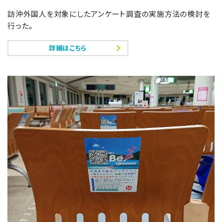
訪沖外国人を対象にしたアンケート調査の実施方法の検討を
行った。
詳細はこちら