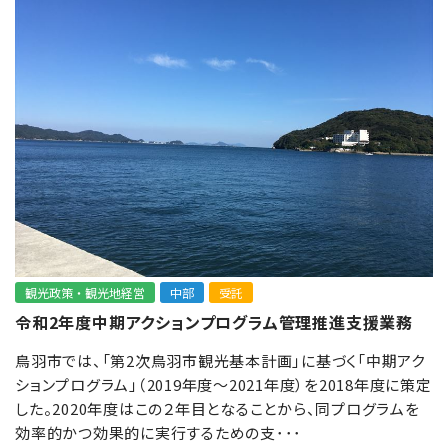
観光政策・観光地経営
中部
受託
令和2年度中期アクションプログラム管理推進支援業務
鳥羽市では、「第2次鳥羽市観光基本計画」に基づく「中期アク
ションプログラム」（2019年度～2021年度）を2018年度に策定
した。2020年度はこの２年目となることから、同プログラムを
効率的かつ効果的に実行するための支･･･