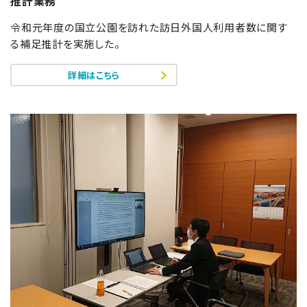
推計業務
令和元年度の国立公園を訪れた訪日外国人利用者数に関す
る補足推計を実施した。
詳細はこちら