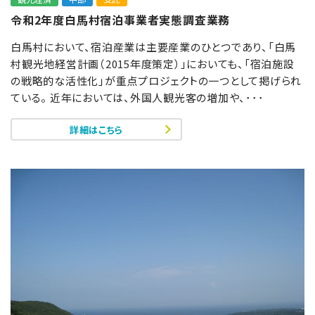
令和2年度白馬村宿泊事業者実態調査業務
白馬村において、宿泊産業は主要産業のひとつであり、「白馬
村観光地経営計画（2015年度策定）」においても、「宿泊施設
の戦略的な活性化」が重点プロジェクトの一つとして掲げられ
ている。 近年においては、外国人観光客の増加や、･･･
詳細はこちら