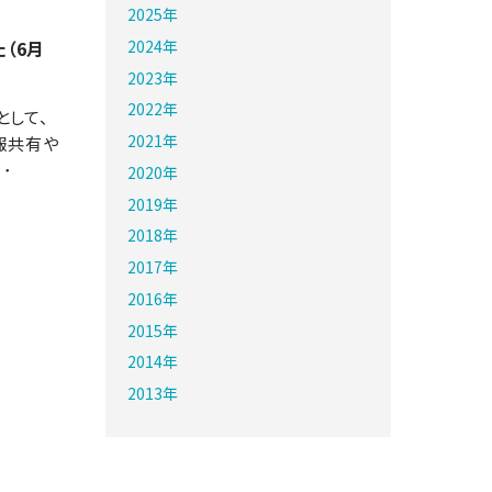
2025年
（6月
2024年
2023年
2022年
として、
2021年
報共有や
･
2020年
2019年
2018年
2017年
2016年
2015年
2014年
2013年