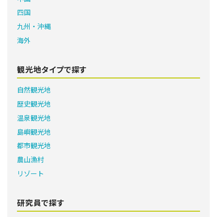
四国
九州・沖縄
海外
観光地タイプで探す
自然観光地
歴史観光地
温泉観光地
島嶼観光地
都市観光地
農山漁村
リゾート
研究員で探す