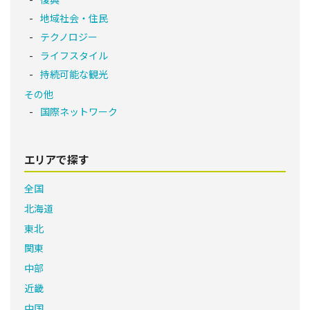
地域社会・住民
テクノロジー
ライフスタイル
持続可能な観光
その他
国際ネットワーク
エリアで探す
全国
北海道
東北
関東
中部
近畿
中国