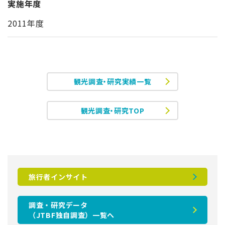
実施年度
2011年度
観光調査・研究実績一覧
観光調査・研究TOP
旅行者インサイト
調査・研究データ
（JTBF独自調査）一覧へ