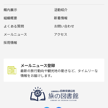
館内展示
活動紹介
組織概要
新着情報
よくある質問
お問い合わせ
メールニュース
アクセス
採用情報
メールニュース登録
最新の旅行動向や観光地の動きなど、タイムリーな
情報をお届けします。