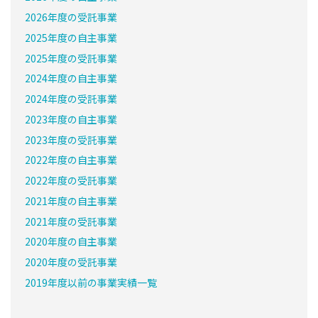
2026年度の受託事業
2025年度の自主事業
2025年度の受託事業
2024年度の自主事業
2024年度の受託事業
2023年度の自主事業
2023年度の受託事業
2022年度の自主事業
2022年度の受託事業
2021年度の自主事業
2021年度の受託事業
2020年度の自主事業
2020年度の受託事業
2019年度以前の事業実績一覧