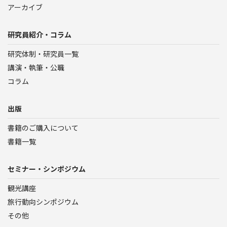
アーカイブ
研究員紹介・コラム
研究体制・研究員一覧
講演・執筆・公職
コラム
出版
書籍のご購入について
書籍一覧
セミナー・シンポジウム
観光講座
旅行動向シンポジウム
その他