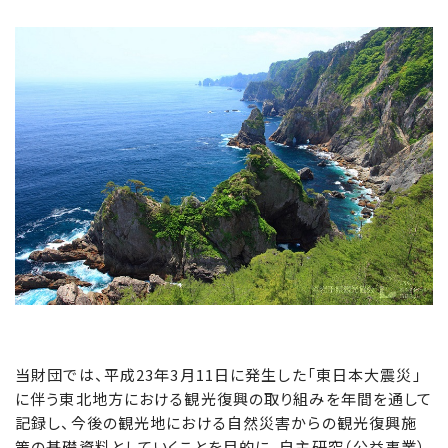
当財団では、平成23年3月11日に発生した「東日本大震災」
に伴う東北地方における観光復興の取り組みを年間を通して
記録し、今後の観光地における自然災害からの観光復興施
策の基礎資料としていくことを目的に、自主研究（公益事業）