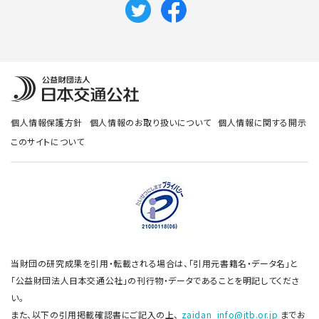
個人情報保護方針
個人情報のお取り扱いについて
個人情報に関する開示
このサイトについて
当財団の研究成果を引用・転載される場合は、「引用元書籍名・データ名」と
「公益財団法人日本交通公社」の刊行物・データであることを明記してくださ
い。
また、以下の引用掲載確認書にご記入の上、
zaidan_info@jtb.or.jp
までお