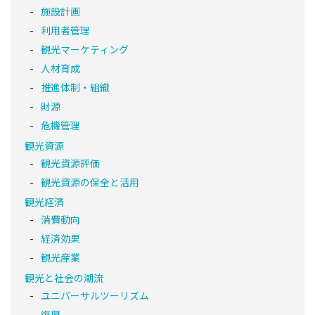
施設計画
利用者管理
観光マーケティング
人材育成
推進体制・組織
財源
危機管理
観光資源
観光資源評価
観光資源の保全と活用
観光経済
消費動向
経済効果
観光産業
観光と社会の潮流
ユニバーサルツーリズム
復興