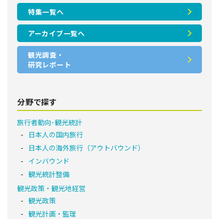
特集一覧へ
アーカイブ一覧へ
観光調査・
研究レポート
分野で探す
旅行者動向･観光統計
日本人の国内旅行
日本人の海外旅行（アウトバウンド）
インバウンド
観光統計整備
観光政策・観光地経営
観光政策
観光計画・監理