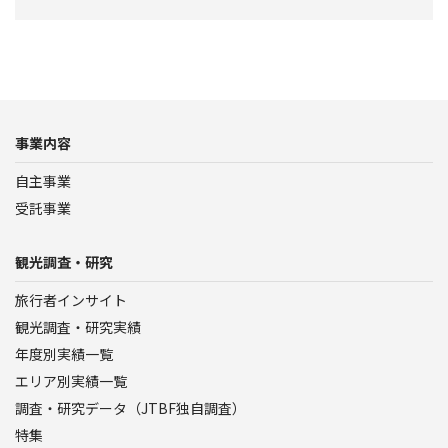
事業内容
自主事業
受託事業
観光調査・研究
旅行者インサイト
観光調査・研究実績
年度別実績一覧
エリア別実績一覧
調査・研究データ（JTBF独自調査）
特集