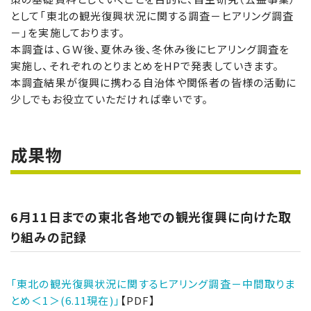
として「東北の観光復興状況に関する調査－ヒアリング調査
－」を実施しております。
本調査は、ＧＷ後、夏休み後、冬休み後にヒアリング調査を
実施し、それぞれのとりまとめをHPで発表していきます。
本調査結果が復興に携わる自治体や関係者の皆様の活動に
少しでもお役立ていただければ幸いです。
成果物
6月11日までの東北各地での観光復興に向けた取
り組みの記録
「東北の観光復興状況に関するヒアリング調査－中間取りま
とめ＜1＞(6.11現在)」
【PDF】