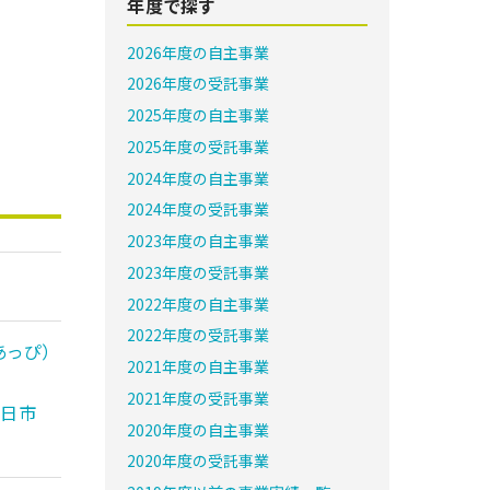
年度で探す
2026年度の自主事業
2026年度の受託事業
2025年度の自主事業
2025年度の受託事業
2024年度の自主事業
2024年度の受託事業
2023年度の自主事業
2023年度の受託事業
2022年度の自主事業
2022年度の受託事業
あっぴ）
2021年度の自主事業
2021年度の受託事業
廿日市
2020年度の自主事業
2020年度の受託事業