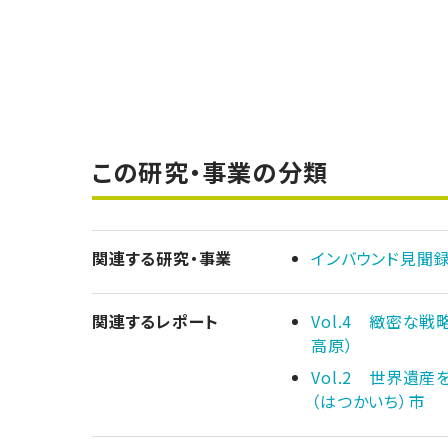
この研究・事業の分類
関連する研究・事業
インバウンド見聞
関連するレポート
Vol.4 緻密な
高原）
Vol.2 世界遺
（はつかいち）市