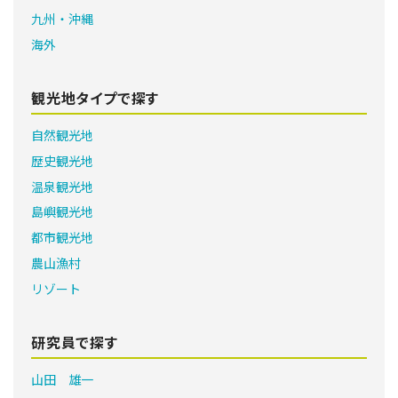
九州・沖縄
海外
観光地タイプで探す
自然観光地
歴史観光地
温泉観光地
島嶼観光地
都市観光地
農山漁村
リゾート
研究員で探す
山田 雄一