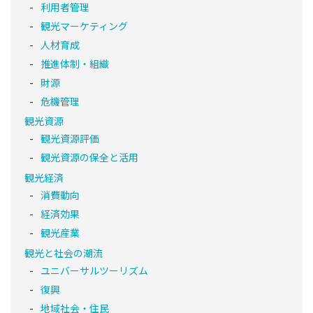
利用者管理
観光マーケティング
人材育成
推進体制・組織
財源
危機管理
観光資源
観光資源評価
観光資源の保全と活用
観光経済
消費動向
経済効果
観光産業
観光と社会の潮流
ユニバーサルツーリズム
復興
地域社会・住民