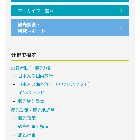
アーカイブ一覧へ
観光調査・
研究レポート
分野で探す
旅行者動向･観光統計
日本人の国内旅行
日本人の海外旅行（アウトバウンド）
インバウンド
観光統計整備
観光政策・観光地経営
観光政策
観光計画・監理
施設計画