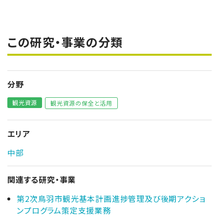
この研究・事業の分類
分野
観光資源
観光資源の保全と活用
エリア
中部
関連する研究・事業
第2次鳥羽市観光基本計画進捗管理及び後期アクショ
ンプログラム策定支援業務