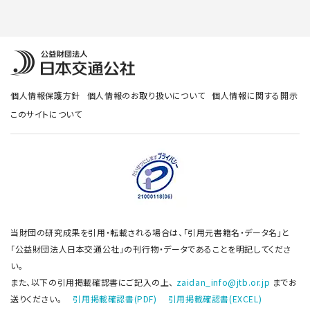
個人情報保護方針
個人情報のお取り扱いについて
個人情報に関する開示
このサイトについて
当財団の研究成果を引用・転載される場合は、「引用元書籍名・データ名」と
「公益財団法人日本交通公社」の刊行物・データであることを明記してくださ
い。
また、以下の引用掲載確認書にご記入の上、
zaidan_info@jtb.or.jp
までお
送りください。
引用掲載確認書(PDF)
引用掲載確認書(EXCEL)