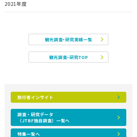
2021年度
観光調査・研究実績一覧
観光調査・研究TOP
旅行者インサイト
調査・研究データ
（JTBF独自調査）一覧へ
特集一覧へ