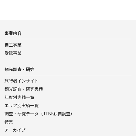
事業内容
自主事業
受託事業
観光調査・研究
旅行者インサイト
観光調査・研究実績
年度別実績一覧
エリア別実績一覧
調査・研究データ（JTBF独自調査）
特集
アーカイブ