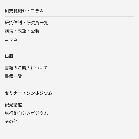
研究員紹介・コラム
研究体制・研究員一覧
講演・執筆・公職
コラム
出版
書籍のご購入について
書籍一覧
セミナー・シンポジウム
観光講座
旅行動向シンポジウム
その他