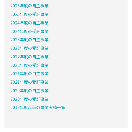
2025年度の自主事業
2025年度の受託事業
2024年度の自主事業
2024年度の受託事業
2023年度の自主事業
2023年度の受託事業
2022年度の自主事業
2022年度の受託事業
2021年度の自主事業
2021年度の受託事業
2020年度の自主事業
2020年度の受託事業
2019年度以前の事業実績一覧