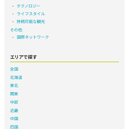
テクノロジー
ライフスタイル
持続可能な観光
その他
国際ネットワーク
エリアで探す
全国
北海道
東北
関東
中部
近畿
中国
四国