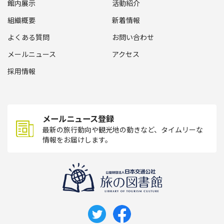
館内展示
活動紹介
組織概要
新着情報
よくある質問
お問い合わせ
メールニュース
アクセス
採用情報
メールニュース登録
最新の旅行動向や観光地の動きなど、タイムリーな
情報をお届けします。