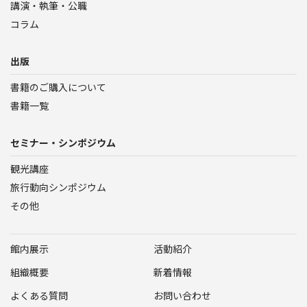
講演・執筆・公職
コラム
出版
書籍のご購入について
書籍一覧
セミナー・シンポジウム
観光講座
旅行動向シンポジウム
その他
館内展示
活動紹介
組織概要
新着情報
よくある質問
お問い合わせ