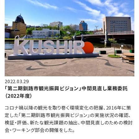
2022.03.29
「第二期釧路市観光振興ビジョン」中間見直し業務委託
（2022年度）
コロナ禍以降の観光を取り巻く環境変化の把握、2016年に策
定した「第二期釧路市観光振興ビジョン」の実施状況の確認、
検証・評価、新たな観光課題の抽出、中間見直しのための検討
会・ワーキング部会の開催をした。