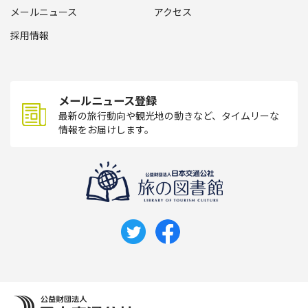
メールニュース
アクセス
採用情報
メールニュース登録
最新の旅行動向や観光地の動きなど、タイムリーな
情報をお届けします。