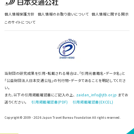
個人情報保護方針
個人情報のお取り扱いについて
個人情報に関する開示
このサイトについて
当財団の研究成果を引用・転載される場合は、「引用元書籍名・データ名」と
「公益財団法人日本交通公社」の刊行物・データであることを明記してくださ
い。
また、以下の引用掲載確認書にご記入の上、
zaidan_info@jtb.or.jp
までお
送りください。
引用掲載確認書(PDF)
引用掲載確認書(EXCEL)
Copyright© 2009 - 2026 Japan Travel Bureau Foundation All rights reserved.