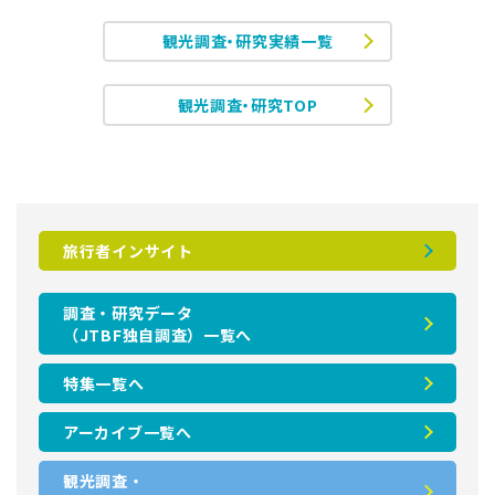
観光調査・研究実績一覧
観光調査・研究TOP
旅行者インサイト
調査・研究データ
（JTBF独自調査）一覧へ
特集一覧へ
アーカイブ一覧へ
観光調査・