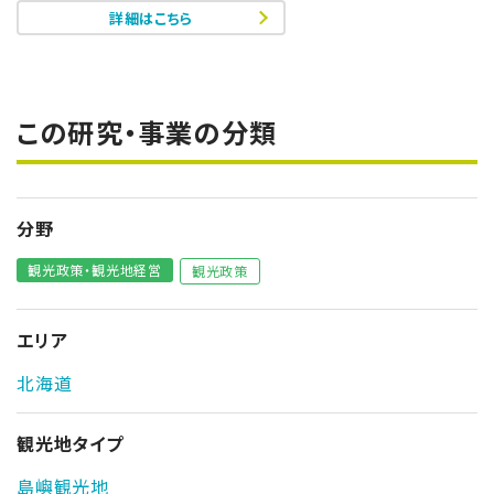
詳細はこちら
この研究・事業の分類
分野
観光政策・観光地経営
観光政策
エリア
北海道
観光地タイプ
島嶼観光地