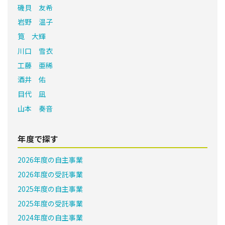
磯貝 友希
岩野 温子
筧 大輝
川口 雪衣
工藤 亜稀
酒井 佑
目代 凪
山本 奏音
年度で探す
2026年度の自主事業
2026年度の受託事業
2025年度の自主事業
2025年度の受託事業
2024年度の自主事業