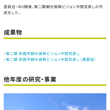
委員会・WG開催、第二期観光振興ビジョン中間見直しの作
成をした。
成果物
・
第二期 釧路市観光振興ビジョン中間見直し
・
第二期 釧路市観光振興ビジョン中間見直し（概要版）
他年度の研究・事業