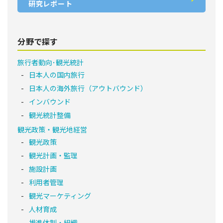
研究レポート
分野で探す
旅行者動向･観光統計
日本人の国内旅行
日本人の海外旅行（アウトバウンド）
インバウンド
観光統計整備
観光政策・観光地経営
観光政策
観光計画・監理
施設計画
利用者管理
観光マーケティング
人材育成
推進体制・組織