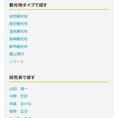
観光地タイプで探す
自然観光地
歴史観光地
温泉観光地
島嶼観光地
都市観光地
農山漁村
リゾート
研究員で探す
山田 雄一
中野 文彦
柿島 あかね
菅野 正洋