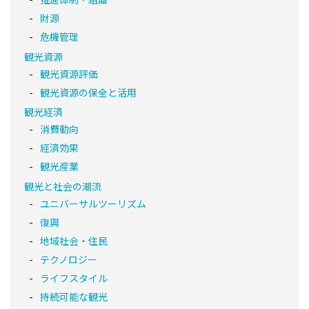
財源
危機管理
観光資源
観光資源評価
観光資源の保全と活用
観光経済
消費動向
経済効果
観光産業
観光と社会の潮流
ユニバーサルツーリズム
復興
地域社会・住民
テクノロジー
ライフスタイル
持続可能な観光