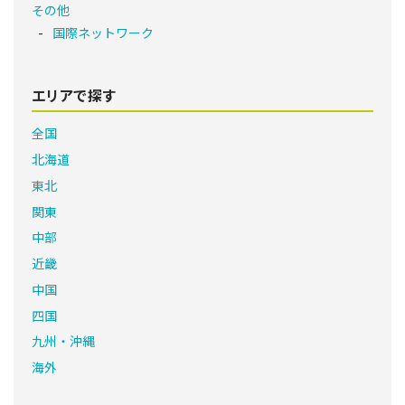
その他
国際ネットワーク
エリアで探す
全国
北海道
東北
関東
中部
近畿
中国
四国
九州・沖縄
海外