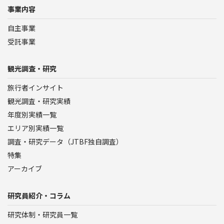
事業内容
自主事業
受託事業
観光調査・研究
旅行者インサイト
観光調査・研究実績
年度別実績一覧
エリア別実績一覧
調査・研究データ（JTBF独自調査）
特集
アーカイブ
研究員紹介・コラム
研究体制・研究員一覧