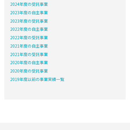
2024年度の受託事業
2023年度の自主事業
2023年度の受託事業
2022年度の自主事業
2022年度の受託事業
2021年度の自主事業
2021年度の受託事業
2020年度の自主事業
2020年度の受託事業
2019年度以前の事業実績一覧