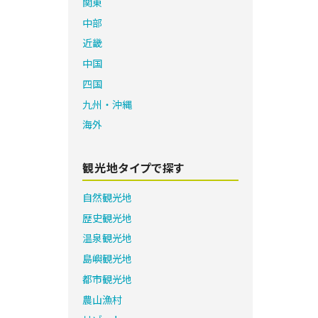
関東
中部
近畿
中国
四国
九州・沖縄
海外
観光地タイプで探す
自然観光地
歴史観光地
温泉観光地
島嶼観光地
都市観光地
農山漁村