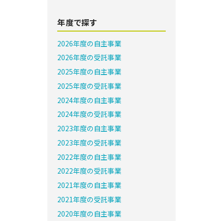
年度で探す
2026年度の自主事業
2026年度の受託事業
2025年度の自主事業
2025年度の受託事業
2024年度の自主事業
2024年度の受託事業
2023年度の自主事業
2023年度の受託事業
2022年度の自主事業
2022年度の受託事業
2021年度の自主事業
2021年度の受託事業
2020年度の自主事業