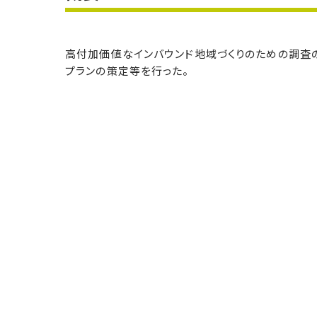
高付加価値なインバウンド地域づくりのための調査
プランの策定等を行った。