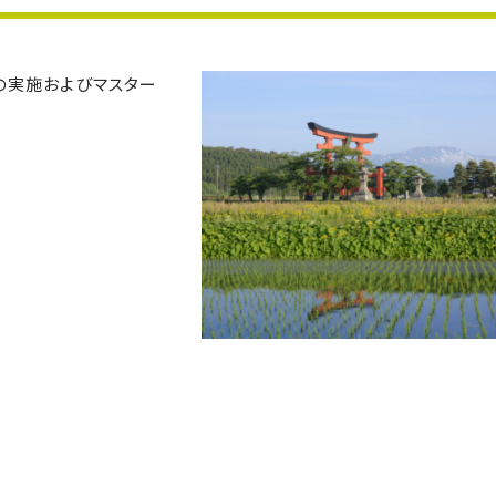
の実施およびマスター