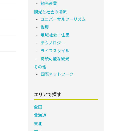
観光産業
観光と社会の潮流
ユニバーサルツーリズム
復興
地域社会・住民
テクノロジー
ライフスタイル
持続可能な観光
その他
国際ネットワーク
エリアで探す
全国
北海道
東北