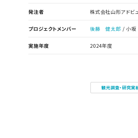
発注者
株式会社山形アドビ
プロジェクトメンバー
後藤 健太郎
/ 小
実施年度
2024年度
観光調査・研究実