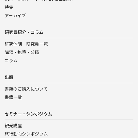
特集
アーカイブ
研究員紹介・コラム
研究体制・研究員一覧
講演・執筆・公職
コラム
出版
書籍のご購入について
書籍一覧
セミナー・シンポジウム
観光講座
旅行動向シンポジウム