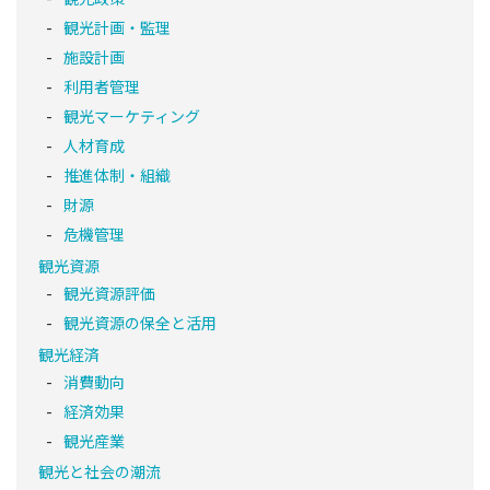
観光計画・監理
施設計画
利用者管理
観光マーケティング
人材育成
推進体制・組織
財源
危機管理
観光資源
観光資源評価
観光資源の保全と活用
観光経済
消費動向
経済効果
観光産業
観光と社会の潮流