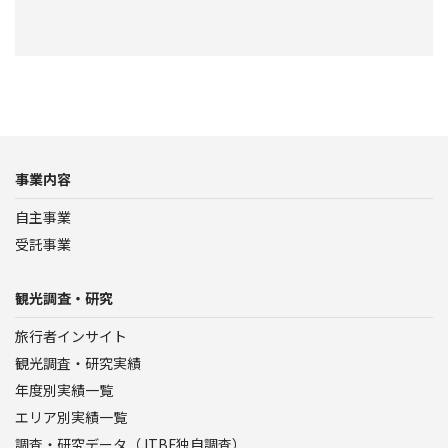
事業内容
自主事業
受託事業
観光調査・研究
旅行者インサイト
観光調査・研究実績
年度別実績一覧
エリア別実績一覧
調査・研究データ（JTBF独自調査）