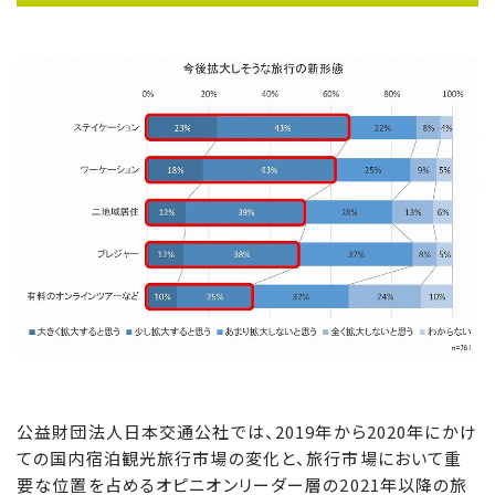
公益財団法人日本交通公社では、2019年から2020年にかけ
ての国内宿泊観光旅行市場の変化と、旅行市場において重
要な位置を占めるオピニオンリーダー層の2021年以降の旅