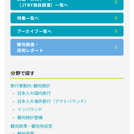
（JTBF独自調査）一覧へ
特集一覧へ
アーカイブ一覧へ
観光調査・
研究レポート
分野で探す
旅行者動向･観光統計
日本人の国内旅行
日本人の海外旅行（アウトバウンド）
インバウンド
観光統計整備
観光政策・観光地経営
観光政策