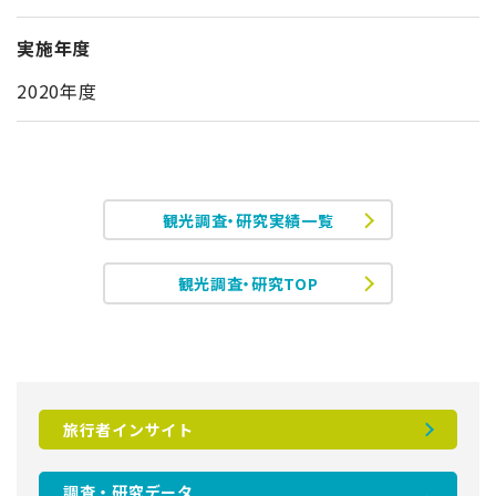
実施年度
2020年度
観光調査・研究実績一覧
観光調査・研究TOP
旅行者インサイト
調査・研究データ