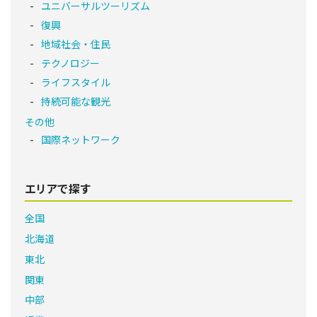
ユニバーサルツーリズム
復興
地域社会・住民
テクノロジー
ライフスタイル
持続可能な観光
その他
国際ネットワーク
エリアで探す
全国
北海道
東北
関東
中部