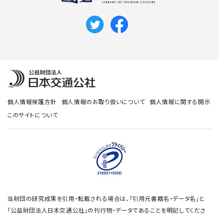
個人情報保護方針
個人情報のお取り扱いについて
個人情報に関する開示
このサイトについて
当財団の研究成果を引用・転載される場合は、「引用元書籍名・データ名」と
「公益財団法人日本交通公社」の刊行物・データであることを明記してくださ