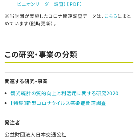
ピニオンリーダー調査）【PDF】
※当財団が実施したコロナ関連調査データは、
こちら
にまと
めています（随時更新）。
この研究・事業の分類
関連する研究・事業
観光統計の質的向上と利活用に関する研究2020
【特集】新型コロナウイルス感染症関連調査
発注者
公益財団法人日本交通公社