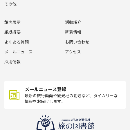
その他
館内展示
活動紹介
組織概要
新着情報
よくある質問
お問い合わせ
メールニュース
アクセス
採用情報
メールニュース登録
最新の旅行動向や観光地の動きなど、タイムリーな
情報をお届けします。