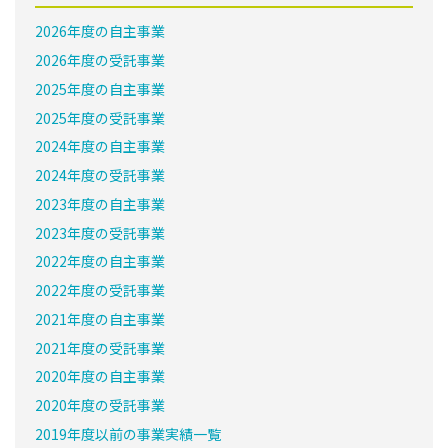
2026年度の自主事業
2026年度の受託事業
2025年度の自主事業
2025年度の受託事業
2024年度の自主事業
2024年度の受託事業
2023年度の自主事業
2023年度の受託事業
2022年度の自主事業
2022年度の受託事業
2021年度の自主事業
2021年度の受託事業
2020年度の自主事業
2020年度の受託事業
2019年度以前の事業実績一覧