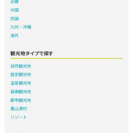
近畿
中国
四国
九州・沖縄
海外
観光地タイプで探す
自然観光地
歴史観光地
温泉観光地
島嶼観光地
都市観光地
農山漁村
リゾート