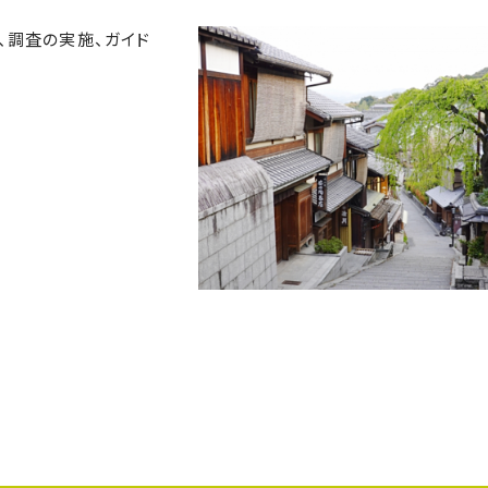
、調査の実施、ガイド