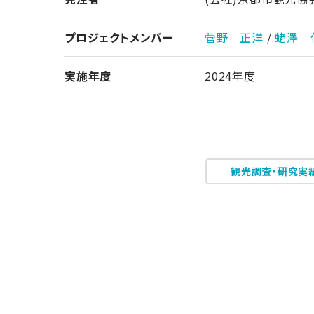
プロジェクトメンバー
菅野 正洋
/
蛯澤 
実施年度
2024年度
観光調査・研究実