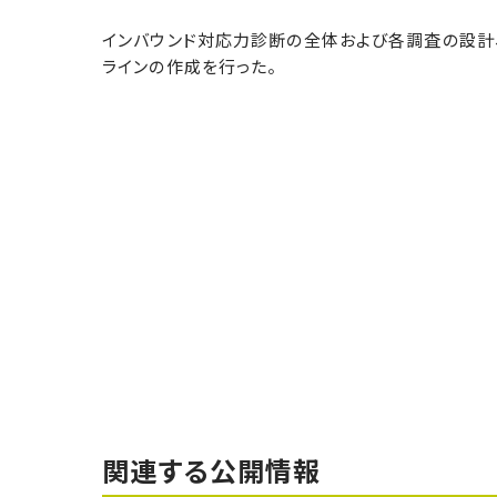
インバウンド対応力診断の全体および各調査の設計
ラインの作成を行った。
関連する公開情報