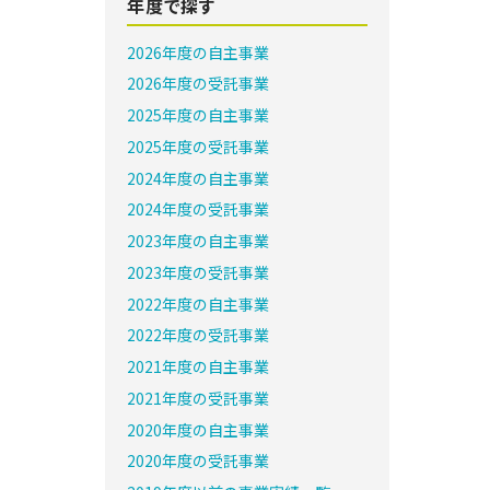
年度で探す
2026年度の自主事業
2026年度の受託事業
2025年度の自主事業
2025年度の受託事業
2024年度の自主事業
2024年度の受託事業
2023年度の自主事業
2023年度の受託事業
2022年度の自主事業
2022年度の受託事業
2021年度の自主事業
2021年度の受託事業
2020年度の自主事業
2020年度の受託事業