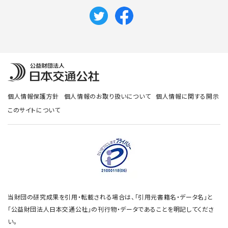
個人情報保護方針
個人情報のお取り扱いについて
個人情報に関する開示
このサイトについて
当財団の研究成果を引用・転載される場合は、「引用元書籍名・データ名」と
「公益財団法人日本交通公社」の刊行物・データであることを明記してくださ
い。