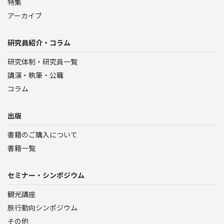
特集
アーカイブ
研究員紹介・コラム
研究体制・研究員一覧
講演・執筆・公職
コラム
出版
書籍のご購入について
書籍一覧
セミナー・シンポジウム
観光講座
旅行動向シンポジウム
その他