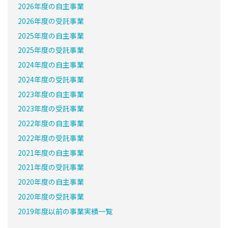
2026年度の自主事業
2026年度の受託事業
2025年度の自主事業
2025年度の受託事業
2024年度の自主事業
2024年度の受託事業
2023年度の自主事業
2023年度の受託事業
2022年度の自主事業
2022年度の受託事業
2021年度の自主事業
2021年度の受託事業
2020年度の自主事業
2020年度の受託事業
2019年度以前の事業実績一覧