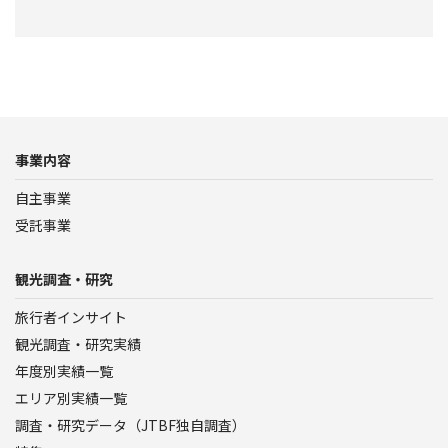
事業内容
自主事業
受託事業
観光調査・研究
旅行者インサイト
観光調査・研究実績
年度別実績一覧
エリア別実績一覧
調査・研究データ（JTBF独自調査）