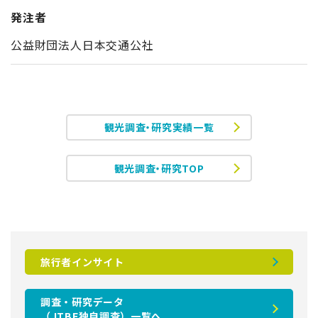
発注者
公益財団法人日本交通公社
観光調査・研究実績一覧
観光調査・研究TOP
旅行者インサイト
調査・研究データ
（JTBF独自調査）一覧へ