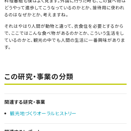
料理番組も僕はよく見ます。外国に行った時も、この食べ物は
どうやって進歩してこうなっているのかとか、接待用に使われ
るのはなぜかとか、考えますね。
それはやはり人間が動物と違って、衣食住を必要とするから
で、ここではこんな食べ物があるのかとか、こういう生活をし
ているのかと、観光の中でも人間の生活に一番興味がありま
す。
この研究・事業の分類
関連する研究・事業
観光地づくりオーラルヒストリー