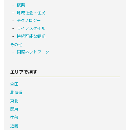
復興
地域社会・住民
テクノロジー
ライフスタイル
持続可能な観光
その他
国際ネットワーク
エリアで探す
全国
北海道
東北
関東
中部
近畿