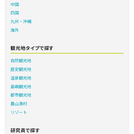
中国
四国
九州・沖縄
海外
観光地タイプで探す
自然観光地
歴史観光地
温泉観光地
島嶼観光地
都市観光地
農山漁村
リゾート
研究員で探す