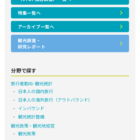
特集一覧へ
アーカイブ一覧へ
観光調査・
研究レポート
分野で探す
旅行者動向･観光統計
日本人の国内旅行
日本人の海外旅行（アウトバウンド）
インバウンド
観光統計整備
観光政策・観光地経営
観光政策