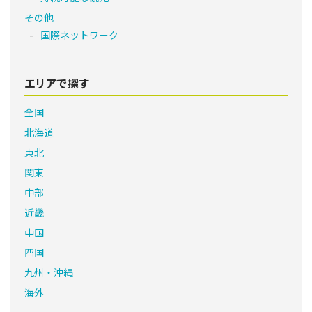
その他
国際ネットワーク
エリアで探す
全国
北海道
東北
関東
中部
近畿
中国
四国
九州・沖縄
海外