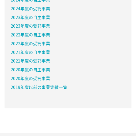
2024年度の受託事業
2023年度の自主事業
2023年度の受託事業
2022年度の自主事業
2022年度の受託事業
2021年度の自主事業
2021年度の受託事業
2020年度の自主事業
2020年度の受託事業
2019年度以前の事業実績一覧