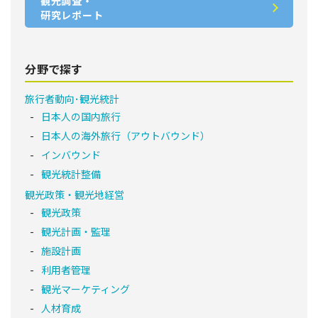
観光調査・
研究レポート
分野で探す
旅行者動向･観光統計
日本人の国内旅行
日本人の海外旅行（アウトバウンド）
インバウンド
観光統計整備
観光政策・観光地経営
観光政策
観光計画・監理
施設計画
利用者管理
観光マーケティング
人材育成