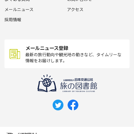
メールニュース
アクセス
採用情報
メールニュース登録
最新の旅行動向や観光地の動きなど、タイムリーな
情報をお届けします。