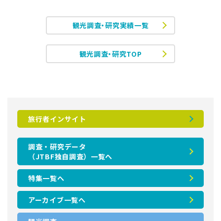
観光調査・研究実績一覧
観光調査・研究TOP
旅行者インサイト
調査・研究データ
（JTBF独自調査）一覧へ
特集一覧へ
アーカイブ一覧へ