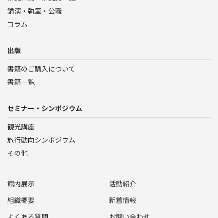
講演・執筆・公職
コラム
出版
書籍のご購入について
書籍一覧
セミナー・シンポジウム
観光講座
旅行動向シンポジウム
その他
館内展示
活動紹介
組織概要
新着情報
よくある質問
お問い合わせ