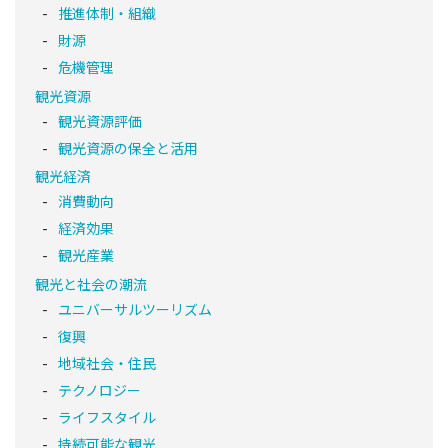
推進体制・組織
財源
危機管理
観光資源
観光資源評価
観光資源の保全と活用
観光経済
消費動向
経済効果
観光産業
観光と社会の潮流
ユニバーサルツーリズム
復興
地域社会・住民
テクノロジー
ライフスタイル
持続可能な観光