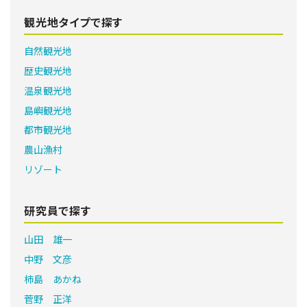
観光地タイプで探す
自然観光地
歴史観光地
温泉観光地
島嶼観光地
都市観光地
農山漁村
リゾート
研究員で探す
山田 雄一
中野 文彦
柿島 あかね
菅野 正洋