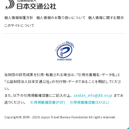
個人情報保護方針
個人情報のお取り扱いについて
個人情報に関する開示
このサイトについて
当財団の研究成果を引用・転載される場合は、「引用元書籍名・データ名」と
「公益財団法人日本交通公社」の刊行物・データであることを明記してくださ
い。
また、以下の引用掲載確認書にご記入の上、
zaidan_info@jtb.or.jp
までお
送りください。
引用掲載確認書(PDF)
引用掲載確認書(EXCEL)
Copyright© 2009 - 2026 Japan Travel Bureau Foundation All rights reserved.