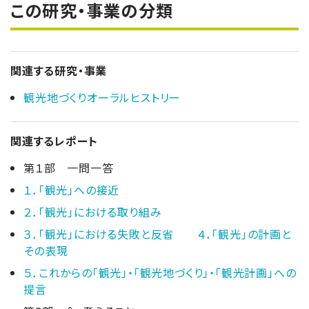
この研究・事業の分類
関連する研究・事業
観光地づくりオーラルヒストリー
関連するレポート
第１部 一問一答
１．「観光」への接近
２．「観光」における取り組み
３．「観光」における失敗と反省 ４．「観光」の計画と
その表現
５．これからの「観光」・「観光地づくり」・「観光計画」への
提言