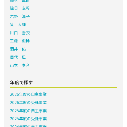
磯貝 友希
岩野 温子
筧 大輝
川口 雪衣
工藤 亜稀
酒井 佑
目代 凪
山本 奏音
年度で探す
2026年度の自主事業
2026年度の受託事業
2025年度の自主事業
2025年度の受託事業
2024年度の自主事業