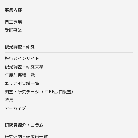
事業内容
自主事業
受託事業
観光調査・研究
旅行者インサイト
観光調査・研究実績
年度別実績一覧
エリア別実績一覧
調査・研究データ（JTBF独自調査）
特集
アーカイブ
研究員紹介・コラム
研究体制・研究員一覧