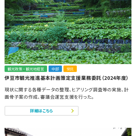
観光政策・観光地経営
中部
受託
伊豆市観光推進基本計画策定支援業務委託（2024年度）
現状に関する各種データの整理、ヒアリング調査等の実施、計
画骨子案の作成、審議会運営支援を行った。
詳細はこちら