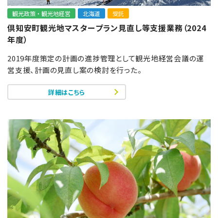
観光政策・観光地経営
北海道
受託
倶知安町観光地マスタープラン見直し等支援業務（2024
年度）
2019年度策定の計画の進捗管理として観光地経営会議の運
営支援、計画の見直し案の検討を行った。
詳細はこちら