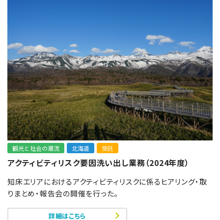
観光と社会の潮流
北海道
受託
アクティビティリスク要因洗い出し業務（2024年度）
知床エリアにおけるアクティビティリスクに係るヒアリング・取
りまとめ・報告会の開催を行った。
詳細はこちら