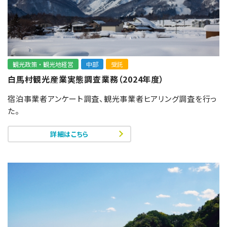
観光政策・観光地経営
中部
受託
白馬村観光産業実態調査業務（2024年度）
宿泊事業者アンケート調査、観光事業者ヒアリング調査を行っ
た。
詳細はこちら