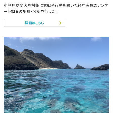
小笠原訪問客を対象に意識や行動を聞いた経年実施のアンケ
ート調査の集計・分析を行った。
詳細はこちら