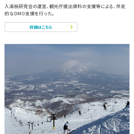
入湯税研究会の運営、観光庁提出資料の支援等による、伴走
的なDMO支援を行った。
詳細はこちら