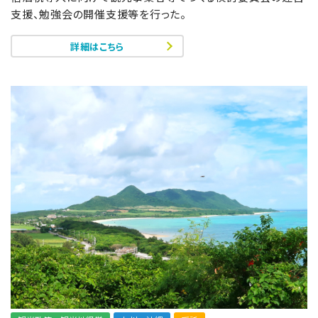
支援、勉強会の開催支援等を行った。
詳細はこちら