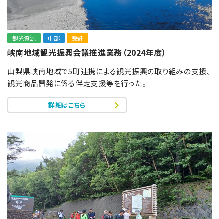
観光資源
中部
受託
峡南地域観光振興会議推進業務（2024年度）
山梨県峡南地域で5町連携による観光振興の取り組みの支援、
観光商品開発に係る伴走支援等を行った。
詳細はこちら