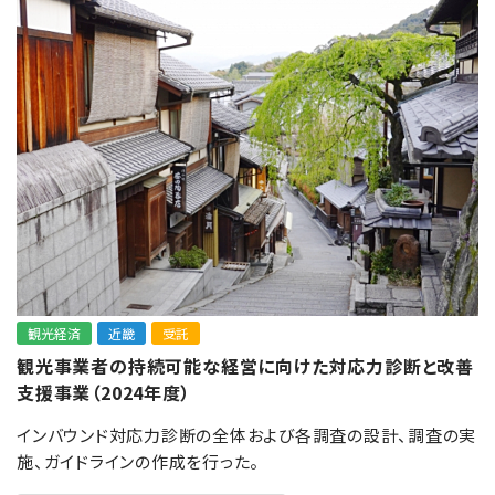
観光経済
近畿
受託
観光事業者の持続可能な経営に向けた対応力診断と改善
支援事業（2024年度）
インバウンド対応力診断の全体および各調査の設計、調査の実
施、ガイドラインの作成を行った。