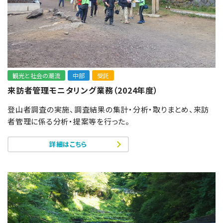
観光と社会の潮流
中部
受託
来訪者管理モニタリング業務（2024年度）
登山者調査の実施、調査結果の集計・分析・取りまとめ、来訪
者管理に係る分析・提案等を行った。
詳細はこちら