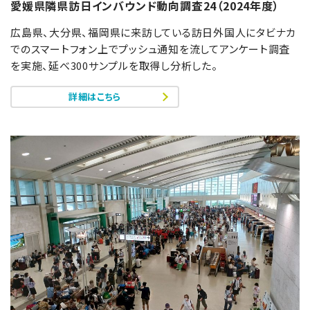
愛媛県隣県訪日インバウンド動向調査24（2024年度）
広島県、大分県、福岡県に来訪している訪日外国人にタビナカ
でのスマートフォン上でプッシュ通知を流してアンケート調査
を実施、延べ300サンプルを取得し分析した。
詳細はこちら