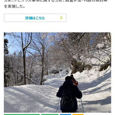
を実施した。
詳細はこちら