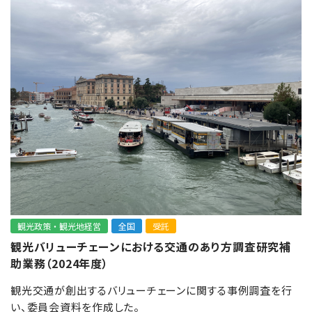
観光政策・観光地経営
全国
受託
観光バリューチェーンにおける交通のあり方調査研究補
助業務（2024年度）
観光交通が創出するバリューチェーンに関する事例調査を行
い、委員会資料を作成した。