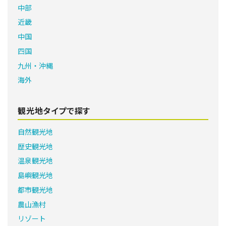
中部
近畿
中国
四国
九州・沖縄
海外
観光地タイプで探す
自然観光地
歴史観光地
温泉観光地
島嶼観光地
都市観光地
農山漁村
リゾート