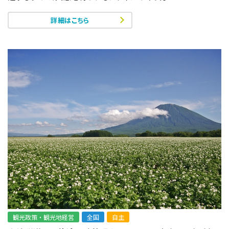
詳細はこちら
観光政策・観光地経営
全国
自主