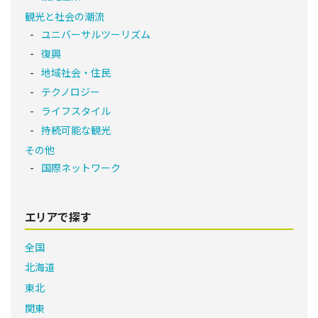
観光と社会の潮流
ユニバーサルツーリズム
復興
地域社会・住民
テクノロジー
ライフスタイル
持続可能な観光
その他
国際ネットワーク
エリアで探す
全国
北海道
東北
関東