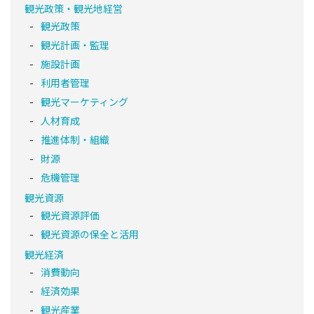
観光政策・観光地経営
観光政策
観光計画・監理
施設計画
利用者管理
観光マーケティング
人材育成
推進体制・組織
財源
危機管理
観光資源
観光資源評価
観光資源の保全と活用
観光経済
消費動向
経済効果
観光産業