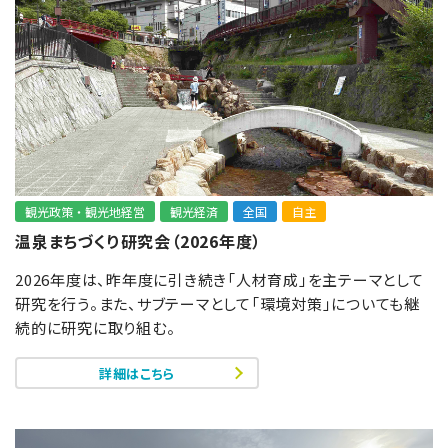
観光政策・観光地経営
観光経済
全国
自主
温泉まちづくり研究会（2026年度）
2026年度は、昨年度に引き続き「人材育成」を主テーマとして
研究を行う。また、サブテーマとして「環境対策」についても継
続的に研究に取り組む。
詳細はこちら