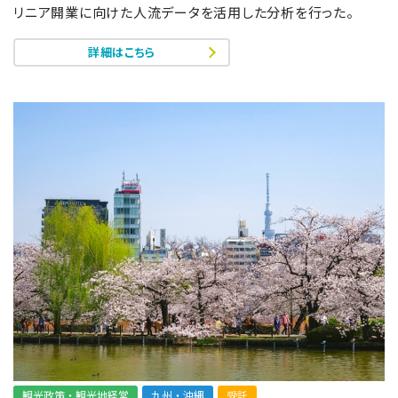
リニア開業に向けた人流データを活用した分析を行った。
詳細はこちら
観光政策・観光地経営
九州・沖縄
受託