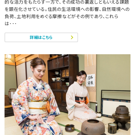
的な活力をもたらす一方で、その成功の裏返しともいえる課題
を顕在化させている。住民の生活環境への影響、自然環境への
負荷、土地利用をめぐる摩擦などがその例であり、これら
は･･･
詳細はこちら