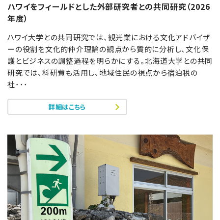
ハワイをフィールドとした外部研究者との共同研究（2026
年度）
ハワイ大学との共同研究では、観光業における文化アドバイザ
ーの役割を文化的仲介理論の観点から質的に分析し、文化保
護とビジネスの調整過程を明らかにする。北海道大学との共同
研究では、科研費も活用し、地域住民の視点から宿泊税の
社･･･
詳細はこちら