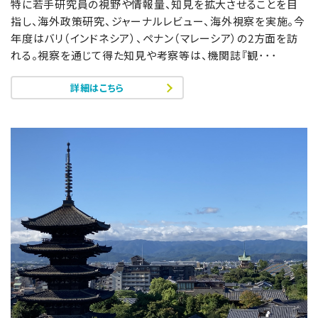
特に若手研究員の視野や情報量、知見を拡大させることを目
指し、海外政策研究、ジャーナルレビュー、海外視察を実施。今
年度はバリ（インドネシア）、ペナン（マレーシア）の2方面を訪
れる。視察を通じて得た知見や考察等は、機関誌『観･･･
詳細はこちら