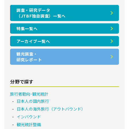
調査・研究データ
（JTBF独自調査）一覧へ
特集一覧へ
アーカイブ一覧へ
観光調査・
研究レポート
分野で探す
旅行者動向･観光統計
日本人の国内旅行
日本人の海外旅行（アウトバウンド）
インバウンド
観光統計整備