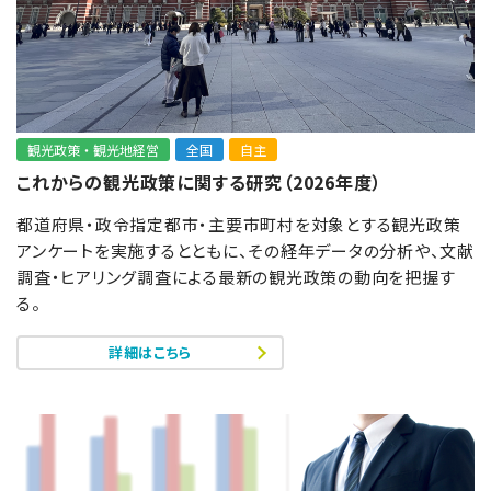
観光政策・観光地経営
全国
自主
これからの観光政策に関する研究（2026年度）
都道府県・政令指定都市・主要市町村を対象とする観光政策
アンケートを実施するとともに、その経年データの分析や、文献
調査・ヒアリング調査による最新の観光政策の動向を把握す
る。
詳細はこちら