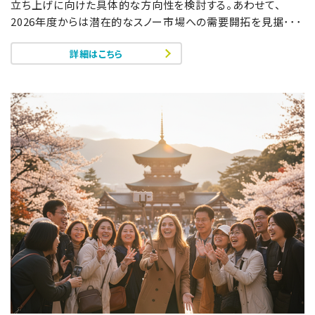
立ち上げに向けた具体的な方向性を検討する。あわせて、
2026年度からは潜在的なスノー市場への需要開拓を見据･･･
詳細はこちら